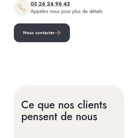
03 26 24 96 43
Appelez nous pour plus de détails
Nous contacter
Ce que nos clients
pensent de nous