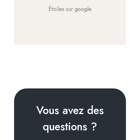
Étoiles sur google
Vous avez des
questions ?