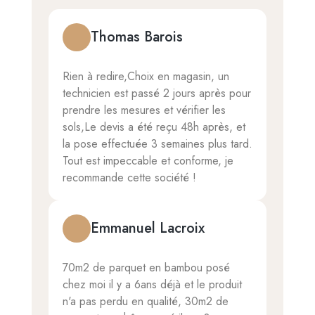
Thomas Barois
Rien à redire,Choix en magasin, un
technicien est passé 2 jours après pour
prendre les mesures et vérifier les
sols,Le devis a été reçu 48h après, et
la pose effectuée 3 semaines plus tard.
Tout est impeccable et conforme, je
recommande cette société !
Emmanuel Lacroix
70m2 de parquet en bambou posé
chez moi il y a 6ans déjà et le produit
n'a pas perdu en qualité, 30m2 de