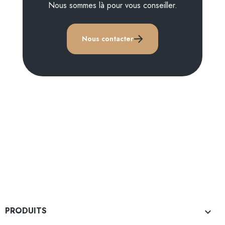
Nous sommes là pour vous conseiller.
Nous contacter
PRODUITS
