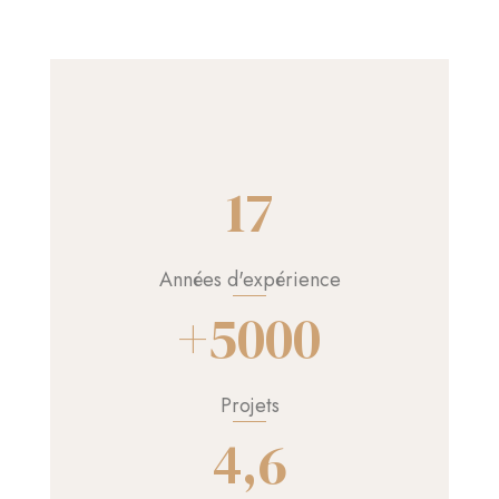
17
Années d'expérience
+5000
Projets
4,6