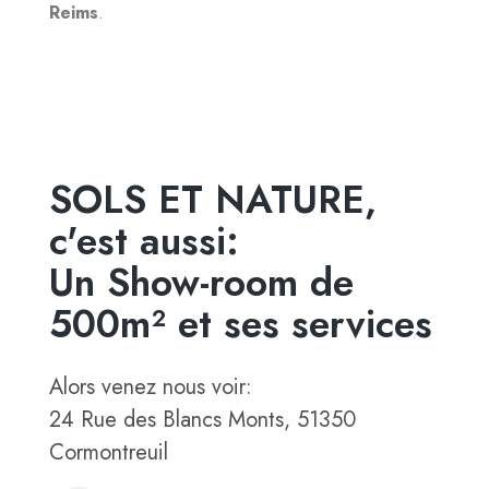
Reims
.
SOLS ET NATURE,
c'est aussi:
Un Show-room de
500m² et ses services
Alors venez nous voir:
24 Rue des Blancs Monts, 51350
Cormontreuil