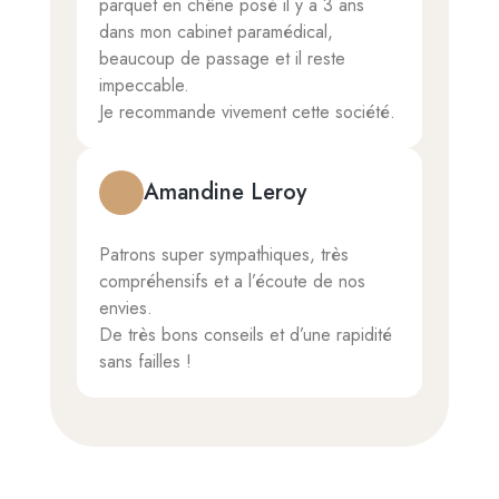
parquet en chêne posé il y a 3 ans
dans mon cabinet paramédical,
beaucoup de passage et il reste
impeccable.
Je recommande vivement cette société.
Amandine Leroy
Patrons super sympathiques, très
compréhensifs et a l’écoute de nos
envies.
De très bons conseils et d’une rapidité
sans failles !