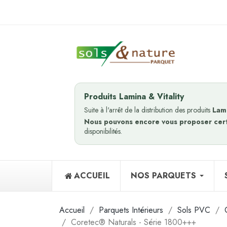
Produits Lamina & Vitality
Suite à l'arrêt de la distribution des produits
Lam
Nous pouvons encore vous proposer cer
disponibilités.
ACCUEIL
NOS PARQUETS
Accueil
Parquets Intérieurs
Sols PVC
Coretec® Naturals - Série 1800+++