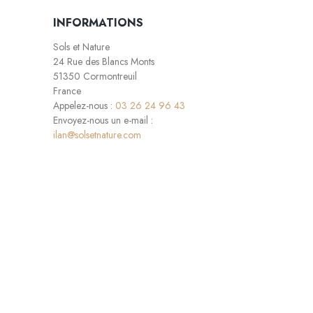
INFORMATIONS
Sols et Nature
24 Rue des Blancs Monts
51350 Cormontreuil
France
Appelez-nous :
03 26 24 96 43
Envoyez-nous un e-mail :
ilan@solsetnature.com