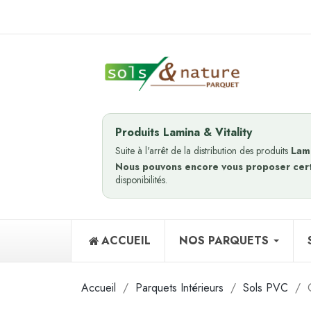
Produits Lamina & Vitality
Suite à l'arrêt de la distribution des produits
Lam
Nous pouvons encore vous proposer cer
disponibilités.
ACCUEIL
NOS PARQUETS
Accueil
Parquets Intérieurs
Sols PVC