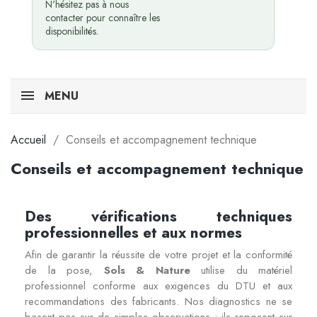
N'hésitez pas à nous
contacter pour connaître les
disponibilités.
MENU
Accueil
Conseils et accompagnement technique
Conseils et accompagnement technique
Des vérifications techniques
professionnelles et aux normes
Afin de garantir la réussite de votre projet et la conformité
de la pose,
Sols & Nature
utilise du matériel
professionnel conforme aux exigences du DTU et aux
recommandations des fabricants. Nos diagnostics ne se