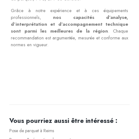
Grâce à notre expérience et à ces équipements
professionnels,
nos capacités d’analyse,
d’interprétation et d’accompagnement technique
sont parmi les meilleures de la région
. Chaque
recommandation est argumentée, mesurée et conforme aux
normes en vigueur.
Vous pourriez aussi être intéressé :
Pose de parquet à Reims