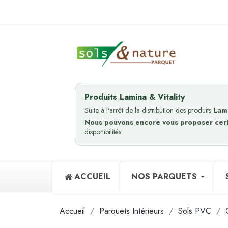
Produits Lamina & Vitality
Suite à l'arrêt de la distribution des produits
Lam
Nous pouvons encore vous proposer cer
disponibilités.
ACCUEIL
NOS PARQUETS
Accueil
Parquets Intérieurs
Sols PVC