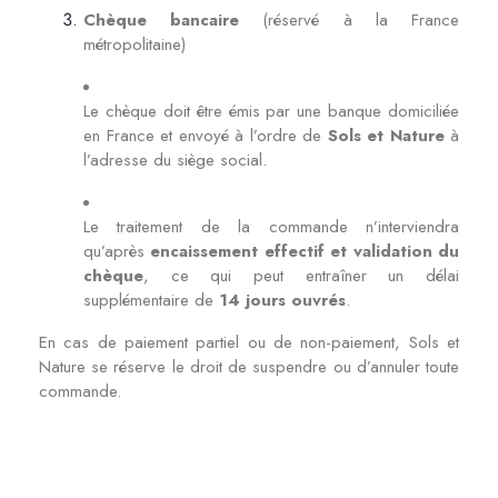
Chèque bancaire
(réservé à la France
métropolitaine)
Le chèque doit être émis par une banque domiciliée
en France et envoyé à l’ordre de
Sols et Nature
à
l’adresse du siège social.
Le traitement de la commande n’interviendra
qu’après
encaissement effectif et validation du
chèque
, ce qui peut entraîner un délai
supplémentaire de
14 jours ouvrés
.
En cas de paiement partiel ou de non-paiement, Sols et
Nature se réserve le droit de suspendre ou d’annuler toute
commande.