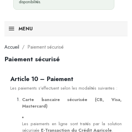
disponibilités.
MENU
Accueil
Paiement sécurisé
Paiement sécurisé
Article 10 – Paiement
Les paiements s’effectuent selon les modalités suivantes :
Carte bancaire sécurisée (CB, Visa,
Mastercard)
Les paiements en ligne sont traités par la solution
sécurisée
E-Transaction du Crédit Agricole
.