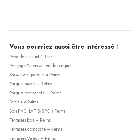
Vous pourriez aussi être intéressé :
Pose de parquet à Reims
Ponçage & rénovation de parquet
Showroom parquet à Reims
Parquet massif – Reims
Parquet contrecollé – Reims
Stratifié à Reims
Sols PVC, LVT & SPC à Reims
Terrasses bois – Reims
Terrasses composite – Reims
Terrasses Vetedy – Reims