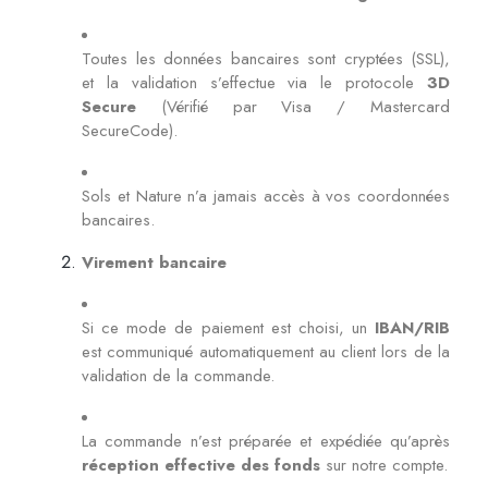
Toutes les données bancaires sont cryptées (SSL),
et la validation s’effectue via le protocole
3D
Secure
(Vérifié par Visa / Mastercard
SecureCode).
Sols et Nature n’a jamais accès à vos coordonnées
bancaires.
Virement bancaire
Si ce mode de paiement est choisi, un
IBAN/RIB
est communiqué automatiquement au client lors de la
validation de la commande.
La commande n’est préparée et expédiée qu’après
réception effective des fonds
sur notre compte.