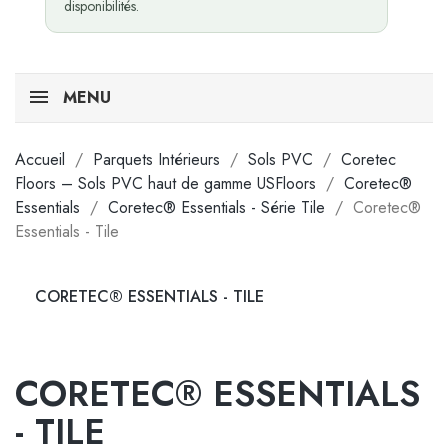
disponibilités.
MENU
Accueil
Parquets Intérieurs
Sols PVC
Coretec
Floors – Sols PVC haut de gamme USFloors
Coretec®
Essentials
Coretec® Essentials - Série Tile
Coretec®
Essentials - Tile
CORETEC® ESSENTIALS - TILE
CORETEC® ESSENTIALS
- TILE