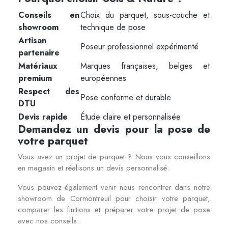
Conseils en
Choix du parquet, sous-couche et
showroom
technique de pose
Artisan
Poseur professionnel expérimenté
partenaire
Matériaux
Marques françaises, belges et
premium
européennes
Respect des
Pose conforme et durable
DTU
Devis rapide
Étude claire et personnalisée
Demandez un devis pour la pose de
votre parquet
Vous avez un projet de parquet ? Nous vous conseillons
en magasin et réalisons un devis personnalisé.
Vous pouvez également venir nous rencontrer dans notre
showroom de Cormontreuil pour choisir votre parquet,
comparer les finitions et préparer votre projet de pose
avec nos conseils.