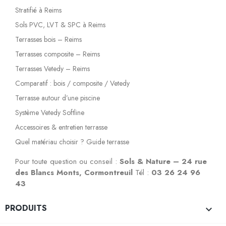
Stratifié à Reims
Sols PVC, LVT & SPC à Reims
Terrasses bois – Reims
Terrasses composite – Reims
Terrasses Vetedy – Reims
Comparatif : bois / composite / Vetedy
Terrasse autour d’une piscine
Système Vetedy Softline
Accessoires & entretien terrasse
Quel matériau choisir ? Guide terrasse
Pour toute question ou conseil :
Sols & Nature – 24 rue
des Blancs Monts, Cormontreuil
Tél :
03 26 24 96
43
PRODUITS
