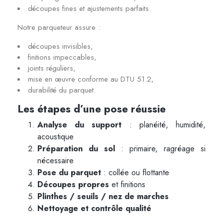
découpes fines et ajustements parfaits.
Notre parqueteur assure :
découpes invisibles,
finitions impeccables,
joints réguliers,
mise en œuvre conforme au DTU 51.2,
durabilité du parquet.
Les étapes d’une pose réussie
Analyse du support
: planéité, humidité,
acoustique
Préparation du sol
: primaire, ragréage si
nécessaire
Pose du parquet
: collée ou flottante
Découpes propres
et finitions
Plinthes / seuils / nez de marches
Nettoyage et contrôle qualité