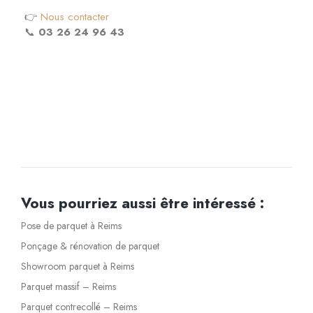
👉
Nous contacter
📞
03 26 24 96 43
Vous pourriez aussi être intéressé :
Pose de parquet à Reims
Ponçage & rénovation de parquet
Showroom parquet à Reims
Parquet massif – Reims
Parquet contrecollé – Reims