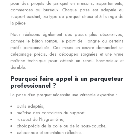
pour des projets de parquet en maisons, appartements,
commerces ou bureaux. Chaque pose est adaptée au
support existant, au type de parquet choisi et à l’usage de
la pièce.
Nous réalisons également des poses plus décoratives,
comme le bâton rompu, le point de Hongrie ou certains
motifs personnalisés. Ces mises en œuvre demandent un
calepinage précis, des découpes soignées et une vraie
maîtrise technique pour obtenir un rendu harmonieux et
durable.
Pourquoi faire appel à un parqueteur
professionnel ?
La pose d’un parquet nécessite une véritable expertise :
outils adaptés,
maîtrise des contraintes du support,
respect de l’hygrométrie,
choix précis de la colle ou de la sous-couche,
calepinage et orientation réfléchie,