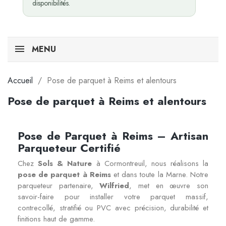
disponibilités.
MENU
Accueil
Pose de parquet à Reims et alentours
Pose de parquet à Reims et alentours
Pose de Parquet à Reims – Artisan
Parqueteur Certifié
Chez
Sols & Nature
à Cormontreuil, nous réalisons la
pose de parquet à Reims
et dans toute la Marne. Notre
parqueteur partenaire,
Wilfried
, met en œuvre son
savoir-faire pour installer votre parquet massif,
contrecollé, stratifié ou PVC avec précision, durabilité et
finitions haut de gamme.