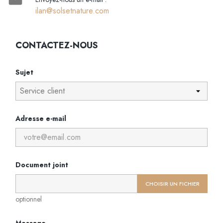
ilan@solsetnature.com
CONTACTEZ-NOUS
Sujet
Adresse e-mail
Document joint
CHOISIR UN FICHIER
optionnel