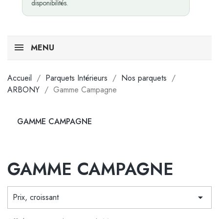
disponibilités.
MENU
Accueil
Parquets Intérieurs
Nos parquets
ARBONY
Gamme Campagne
GAMME CAMPAGNE
GAMME CAMPAGNE
Prix, croissant
