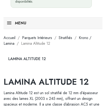
disponibilités.
MENU
Accueil
Parquets Intérieurs
Stratifiés
Krono /
Lamina
Lamina Altitude 12
LAMINA ALTITUDE 12
LAMINA ALTITUDE 12
Lamina Altitude 12 est un sol stratifié de 12 mm d’épaisseur
avec des lames XL (2003 x 245 mm), offrant un design
spacieux et moderne. Il a une classe d’abrasion AC5 et une