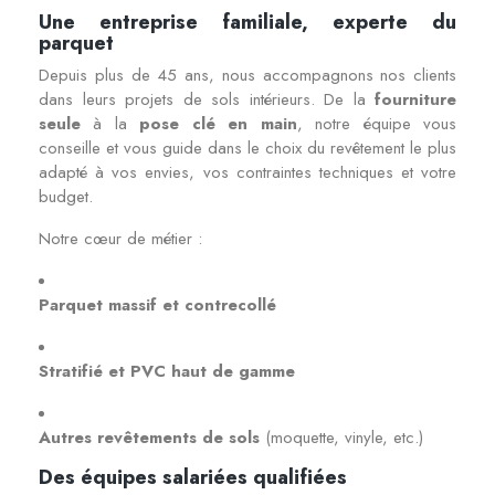
Une entreprise familiale, experte du
parquet
Depuis plus de 45 ans, nous accompagnons nos clients
dans leurs projets de sols intérieurs. De la
fourniture
seule
à la
pose clé en main
, notre équipe vous
conseille et vous guide dans le choix du revêtement le plus
adapté à vos envies, vos contraintes techniques et votre
budget.
Notre cœur de métier :
Parquet massif et contrecollé
Stratifié et PVC haut de gamme
Autres revêtements de sols
(moquette, vinyle, etc.)
Des équipes salariées qualifiées