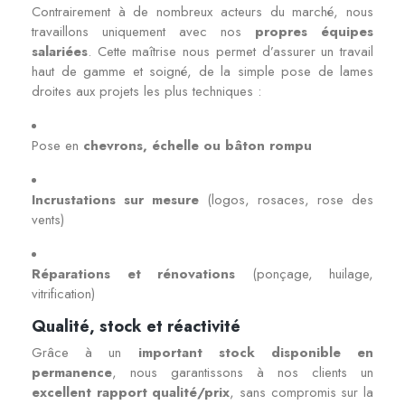
Contrairement à de nombreux acteurs du marché, nous
travaillons uniquement avec nos
propres équipes
salariées
. Cette maîtrise nous permet d’assurer un travail
haut de gamme et soigné, de la simple pose de lames
droites aux projets les plus techniques :
Pose en
chevrons, échelle ou bâton rompu
Incrustations sur mesure
(logos, rosaces, rose des
vents)
Réparations et rénovations
(ponçage, huilage,
vitrification)
Qualité, stock et réactivité
Grâce à un
important stock disponible en
permanence
, nous garantissons à nos clients un
excellent rapport qualité/prix
, sans compromis sur la