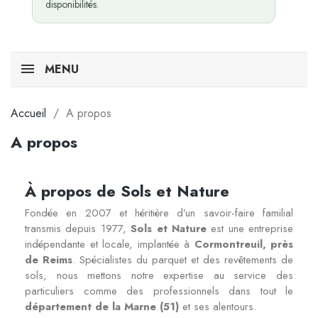
disponibilités.
MENU
Accueil
A propos
A propos
À propos de Sols et Nature
Fondée en 2007 et héritière d’un savoir-faire familial
transmis depuis 1977,
Sols et Nature
est une entreprise
indépendante et locale, implantée à
Cormontreuil, près
de Reims
. Spécialistes du parquet et des revêtements de
sols, nous mettons notre expertise au service des
particuliers comme des professionnels dans tout le
département de la Marne (51)
et ses alentours.