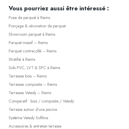
Vous pourriez aussi être intéressé :
Pose de parquet à Reims
Ponçage & rénovation de parquet
Showroom parquet à Reims
Parquet massif – Reims
Parquet contrecollé – Reims
Stratifié à Reims
Sols PVC, LVT & SPC à Reims
Terrasses bois – Reims
Terrasses composite – Reims
Terrasses Vetedy – Reims
Comparatif : bois / composite / Vetedy
Terrasse autour d’une piscine
Système Vetedy Softline
Accessoires & entretien terrasse