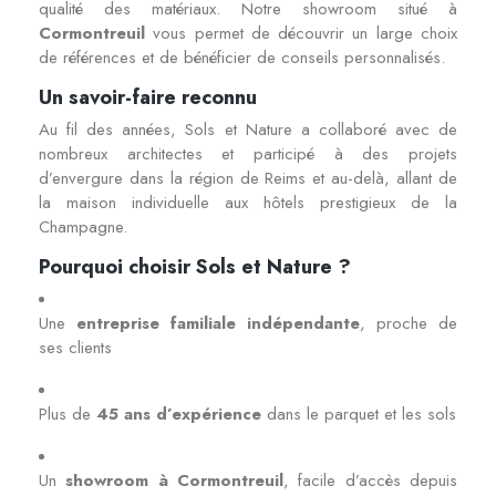
qualité des matériaux. Notre showroom situé à
Cormontreuil
vous permet de découvrir un large choix
de références et de bénéficier de conseils personnalisés.
Un savoir-faire reconnu
Au fil des années, Sols et Nature a collaboré avec de
nombreux architectes et participé à des projets
d’envergure dans la région de Reims et au-delà, allant de
la maison individuelle aux hôtels prestigieux de la
Champagne.
Pourquoi choisir Sols et Nature ?
Une
entreprise familiale indépendante
, proche de
ses clients
Plus de
45 ans d’expérience
dans le parquet et les sols
Un
showroom à Cormontreuil
, facile d’accès depuis