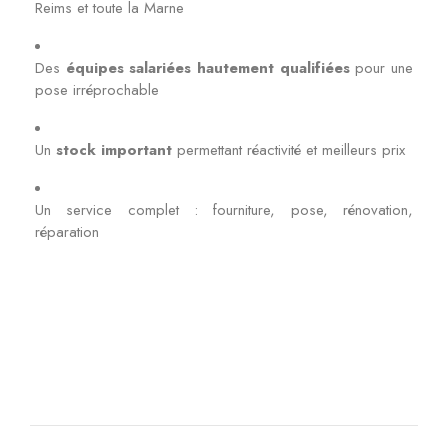
Reims et toute la Marne
Des
équipes salariées hautement qualifiées
pour une
pose irréprochable
Un
stock important
permettant réactivité et meilleurs prix
Un service complet : fourniture, pose, rénovation,
réparation