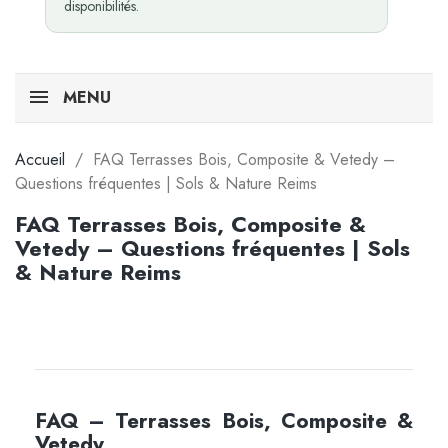
disponibilités.
MENU
Accueil
FAQ Terrasses Bois, Composite & Vetedy –
Questions fréquentes | Sols & Nature Reims
FAQ Terrasses Bois, Composite &
Vetedy – Questions fréquentes | Sols
& Nature Reims
FAQ – Terrasses Bois, Composite &
Vetedy