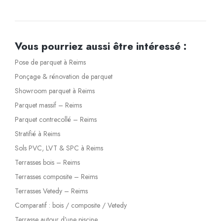
Vous pourriez aussi être intéressé :
Pose de parquet à Reims
Ponçage & rénovation de parquet
Showroom parquet à Reims
Parquet massif – Reims
Parquet contrecollé – Reims
Stratifié à Reims
Sols PVC, LVT & SPC à Reims
Terrasses bois – Reims
Terrasses composite – Reims
Terrasses Vetedy – Reims
Comparatif : bois / composite / Vetedy
Terrasse autour d’une piscine