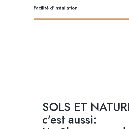
Facilité d'installation
SOLS ET NATUR
c'est aussi: