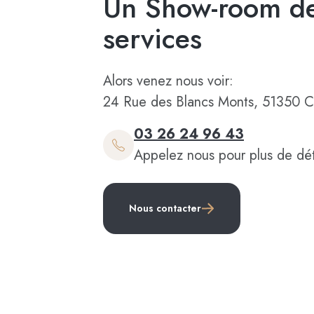
Un Show-room de
services
Alors venez nous voir:
24 Rue des Blancs Monts, 51350 C
03 26 24 96 43
Appelez nous pour plus de dét
Nous contacter