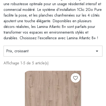
une robustesse optimale pour un usage résidentiel intensif et
commercial modéré. Le système d'installation 1Clic 2Go Pure
facilite la pose, et les planches chanfreinées sur les 4 côtés
ajoutent une touche élégante. Disponibles en plusieurs
décors réalistes, les Lamina Atlantic 8+ sont parfaits pour
transformer vos espaces en environnements stylés et
durables. Choisissez l'excellence avec Lamina Atlantic 8+ !
Prix, croissant

Affichage 1-5 de 5 article(s)
favorite_border