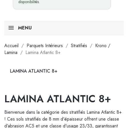
disponibilités.
MENU
Accueil
Parquets Intérieurs
Stratifiés
Krono /
Lamina
Lamina Atlantic 8+
LAMINA ATLANTIC 8+
LAMINA ATLANTIC 8+
Bienvenue dans la catégorie des stratifiés Lamina Atlantic 8+
! Ces sols stratifiés de 8 mm d'épaisseur offrent une classe
d'abrasion AC5 et une classe d'usage 23/33, garantissant