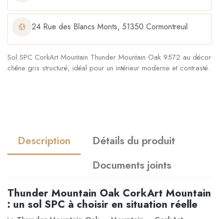
24 Rue des Blancs Monts, 51350 Cormontreuil
Sol SPC CorkArt Mountain Thunder Mountain Oak 9572 au décor
chêne gris structuré, idéal pour un intérieur moderne et contrasté.
Description
Détails du produit
Documents joints
Thunder Mountain Oak CorkArt Mountain
: un sol SPC à choisir en situation réelle