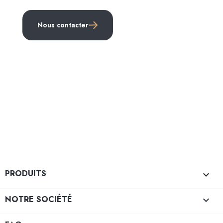
Nous contacter
PRODUITS

NOTRE SOCIÉTÉ
