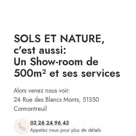
SOLS ET NATURE,
c'est aussi:
Un Show-room de
500m² et ses services
Alors venez nous voir:
24 Rue des Blancs Monts, 51350
Cormontreuil
03 26 24 96 43
Appelez nous pour plus de détails