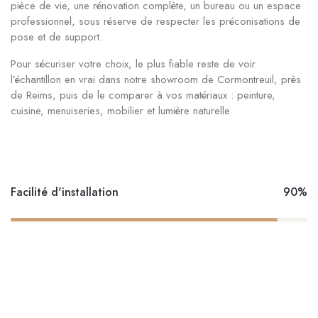
pièce de vie, une rénovation complète, un bureau ou un espace
professionnel, sous réserve de respecter les préconisations de
pose et de support.
Pour sécuriser votre choix, le plus fiable reste de voir
l’échantillon en vrai dans notre showroom de Cormontreuil, près
de Reims, puis de le comparer à vos matériaux : peinture,
cuisine, menuiseries, mobilier et lumière naturelle.
Facilité d'installation
90%