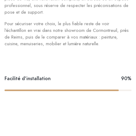
professionnel, sous réserve de respecter les préconisations de
pose et de support.
Pour sécuriser votre choix, le plus fiable reste de voir
l’échantillon en vrai dans notre showroom de Cormontreuil, près
de Reims, puis de le comparer à vos matériaux : peinture,
cuisine, menuiseries, mobilier et lumière naturelle.
Facilité d'installation
90%