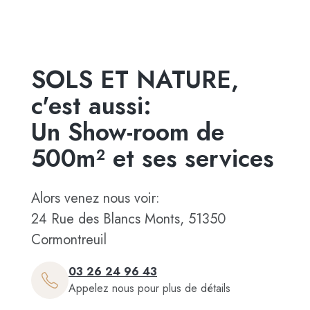
SOLS ET NATURE,
c'est aussi:
Un Show-room de
500m² et ses services
Alors venez nous voir:
24 Rue des Blancs Monts, 51350
Cormontreuil
03 26 24 96 43
Appelez nous pour plus de détails