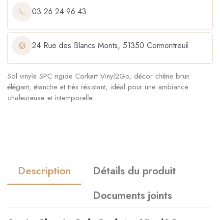
03 26 24 96 43
24 Rue des Blancs Monts, 51350 Cormontreuil
Sol vinyle SPC rigide Corkart Vinyl2Go, décor chêne brun
élégant, étanche et très résistant, idéal pour une ambiance
chaleureuse et intemporelle.
Description
Détails du produit
Documents joints