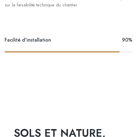
sur la faisabilité technique du chantier.
Facilité d'installation
90%
SOLS ET NATURE,