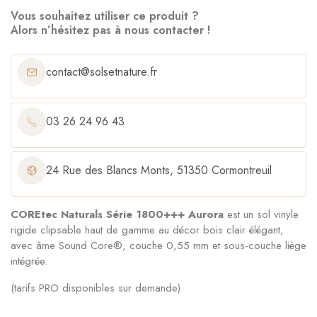
Vous souhaitez utiliser ce produit ?
Alors n’hésitez pas à nous contacter !
contact@solsetnature.fr
03 26 24 96 43
24 Rue des Blancs Monts, 51350 Cormontreuil
COREtec Naturals Série 1800+++ Aurora
est un sol vinyle
rigide clipsable haut de gamme au décor bois clair élégant,
avec âme Sound Core®, couche 0,55 mm et sous-couche liège
intégrée.
(tarifs PRO disponibles sur demande)