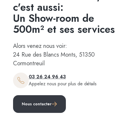
c'est aussi:
Un Show-room de
500m² et ses services
Alors venez nous voir:
24 Rue des Blancs Monts, 51350
Cormontreuil
03 26 24 96 43
Appelez nous pour plus de détails
Nous contacter