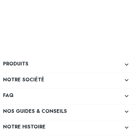
PRODUITS

NOTRE SOCIÉTÉ

FAQ

NOS GUIDES & CONSEILS

NOTRE HISTOIRE
