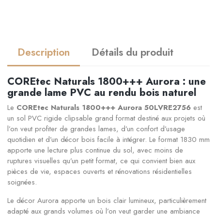
Description
Détails du produit
COREtec Naturals 1800+++ Aurora : une
grande lame PVC au rendu bois naturel
Le
COREtec Naturals 1800+++ Aurora 50LVRE2756
est
un sol PVC rigide clipsable grand format destiné aux projets où
l’on veut profiter de grandes lames, d’un confort d’usage
quotidien et d’un décor bois facile à intégrer. Le format 1830 mm
apporte une lecture plus continue du sol, avec moins de
ruptures visuelles qu’un petit format, ce qui convient bien aux
pièces de vie, espaces ouverts et rénovations résidentielles
soignées.
Le décor Aurora apporte un bois clair lumineux, particulièrement
adapté aux grands volumes où l’on veut garder une ambiance