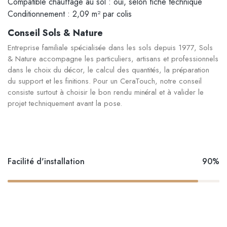
Compatible chauffage au sol : oui, selon fiche technique
Conditionnement : 2,09 m² par colis
Conseil Sols & Nature
Entreprise familiale spécialisée dans les sols depuis 1977, Sols
& Nature accompagne les particuliers, artisans et professionnels
dans le choix du décor, le calcul des quantités, la préparation
du support et les finitions. Pour un CeraTouch, notre conseil
consiste surtout à choisir le bon rendu minéral et à valider le
projet techniquement avant la pose.
Facilité d'installation
90%