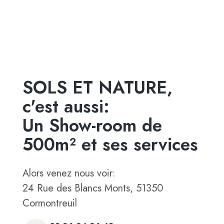
SOLS ET NATURE,
c'est aussi:
Un Show-room de
500m² et ses services
Alors venez nous voir:
24 Rue des Blancs Monts, 51350
Cormontreuil