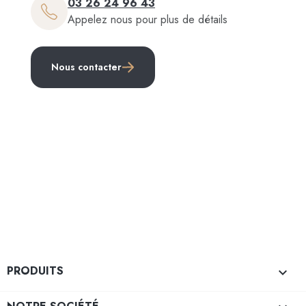
03 26 24 96 43
Appelez nous pour plus de détails
Nous contacter
PRODUITS
