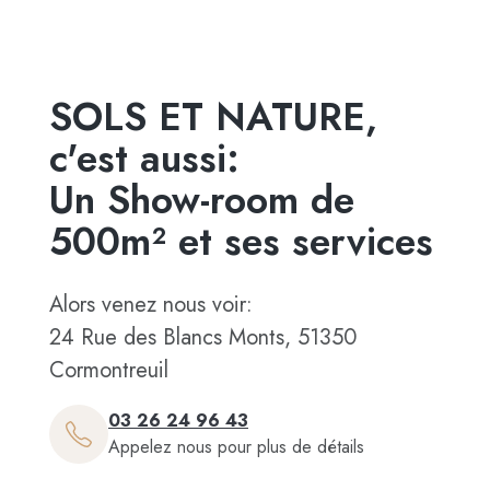
SOLS ET NATURE,
c'est aussi:
Un Show-room de
500m² et ses services
Alors venez nous voir:
24 Rue des Blancs Monts, 51350
Cormontreuil
03 26 24 96 43
Appelez nous pour plus de détails