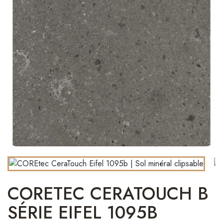
CORETEC CERATOUCH B
SÉRIE EIFEL 1095B