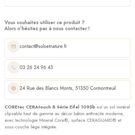
Vous souhaitez utiliser ce produit ?
Alors n’hésitez pas à nous contacter !
contact@solsetnature.fr
03 26 24 96 43
24 Rue des Blancs Monts, 51350 Cormontreuil
COREtec CERAtouch B Série Eifel 1095b
est un sol minéral
clipsable haut de gamme au décor béton anthracite moderne,
avec technologie Mineral Core®, surface CERAGUARD® et
sous-couche liège intégrée.