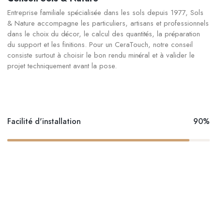
Entreprise familiale spécialisée dans les sols depuis 1977, Sols
& Nature accompagne les particuliers, artisans et professionnels
dans le choix du décor, le calcul des quantités, la préparation
du support et les finitions. Pour un CeraTouch, notre conseil
consiste surtout à choisir le bon rendu minéral et à valider le
projet techniquement avant la pose.
Facilité d'installation
90%