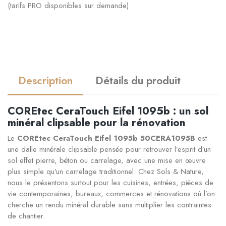
(tarifs PRO disponibles sur demande)
Description
Détails du produit
COREtec CeraTouch Eifel 1095b : un sol
minéral clipsable pour la rénovation
Le
COREtec CeraTouch Eifel 1095b 50CERA1095B
est
une dalle minérale clipsable pensée pour retrouver l’esprit d’un
sol effet pierre, béton ou carrelage, avec une mise en œuvre
plus simple qu’un carrelage traditionnel. Chez Sols & Nature,
nous le présentons surtout pour les cuisines, entrées, pièces de
vie contemporaines, bureaux, commerces et rénovations où l’on
cherche un rendu minéral durable sans multiplier les contraintes
de chantier.