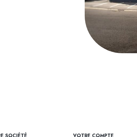
E SOCIÉTÉ
VOTRE COMPTE