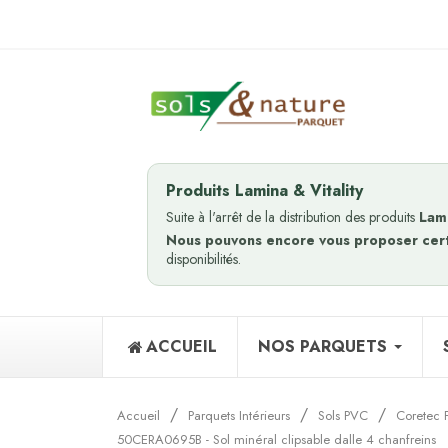
Produits Lamina & Vitality
Suite à l'arrêt de la distribution des produits
Lam
Nous pouvons encore vous proposer cer
disponibilités.
ACCUEIL
NOS PARQUETS
Accueil
Parquets Intérieurs
Sols PVC
Coretec 
50CERA0695B - Sol minéral clipsable dalle 4 chanfreins