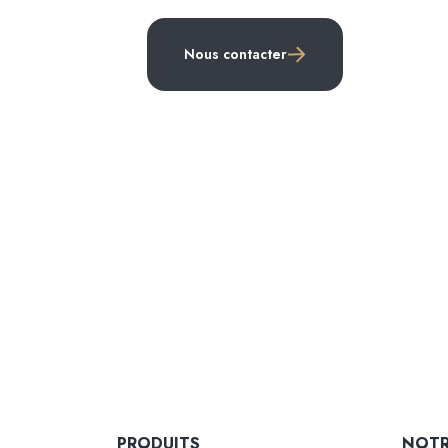
Nous contacter
PRODUITS
NOTR