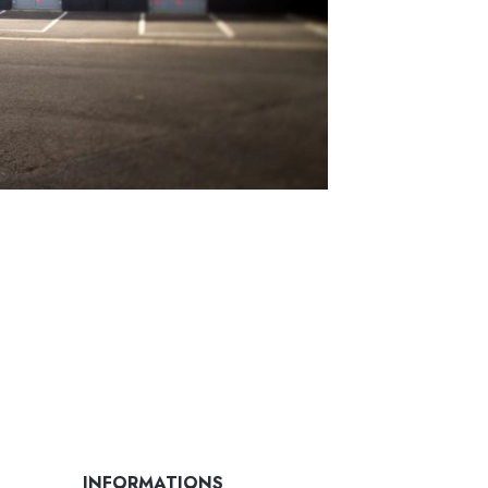
INFORMATIONS