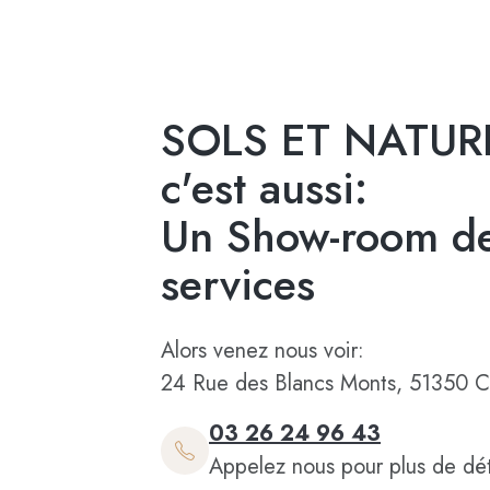
SOLS ET NATUR
c'est aussi:
Un Show-room de
services
Alors venez nous voir:
24 Rue des Blancs Monts, 51350 C
03 26 24 96 43
Appelez nous pour plus de dét