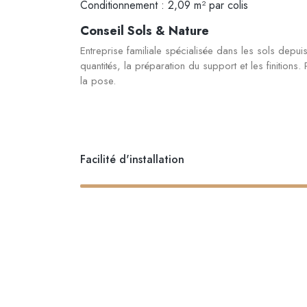
Conditionnement : 2,09 m² par colis
Conseil Sols & Nature
Entreprise familiale spécialisée dans les sols depu
quantités, la préparation du support et les finitions
la pose.
Facilité d'installation