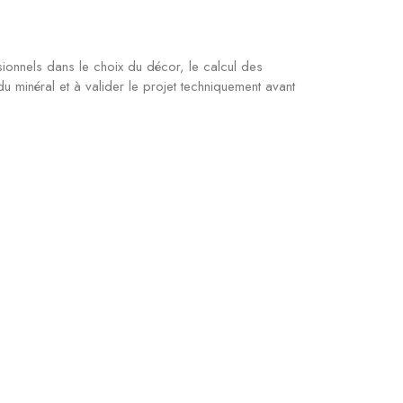
sionnels dans le choix du décor, le calcul des
du minéral et à valider le projet techniquement avant