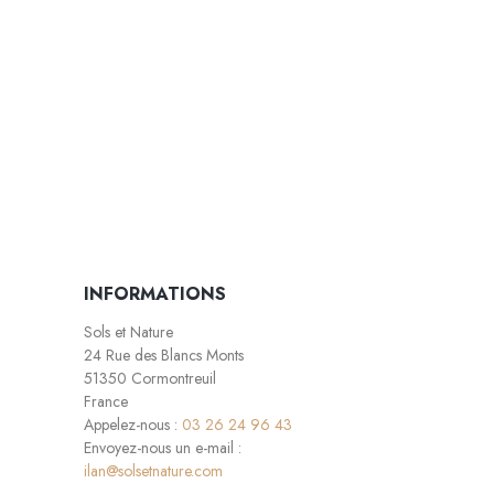
INFORMATIONS
Sols et Nature
24 Rue des Blancs Monts
51350 Cormontreuil
France
Appelez-nous :
03 26 24 96 43
Envoyez-nous un e-mail :
ilan@solsetnature.com