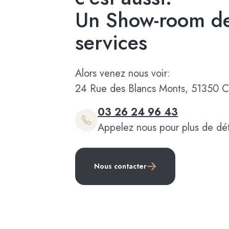
Un Show-room de
services
Alors venez nous voir:
24 Rue des Blancs Monts, 51350 C
03 26 24 96 43
Appelez nous pour plus de dét
Nous contacter