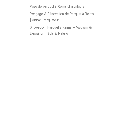
Pose de parquet à Reims et alentours
Ponçage & Rénovation de Parquet à Reims
| Artisan Parqueteur
Showroom Parquet à Reims – Magasin &
Exposition | Sols & Nature