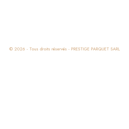
© 2026 - Tous droits réservés - PRESTIGE PARQUET SARL