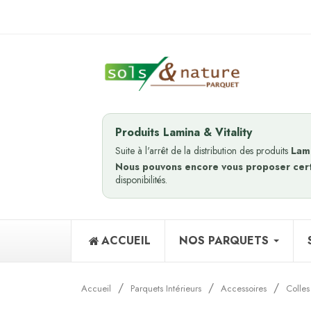
Produits Lamina & Vitality
Suite à l'arrêt de la distribution des produits
Lam
Nous pouvons encore vous proposer cer
disponibilités.
ACCUEIL
NOS PARQUETS
Accueil
Parquets Intérieurs
Accessoires
Colles