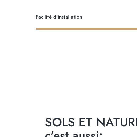
Facilité d'installation
SOLS ET NATUR
c'est aussi: