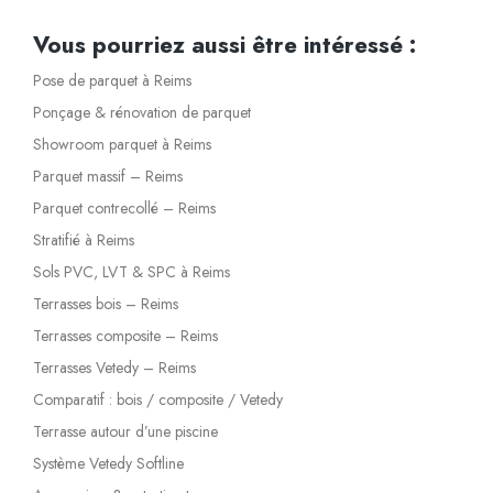
Vous pourriez aussi être intéressé :
Pose de parquet à Reims
Ponçage & rénovation de parquet
Showroom parquet à Reims
Parquet massif – Reims
Parquet contrecollé – Reims
Stratifié à Reims
Sols PVC, LVT & SPC à Reims
Terrasses bois – Reims
Terrasses composite – Reims
Terrasses Vetedy – Reims
Comparatif : bois / composite / Vetedy
Terrasse autour d’une piscine
Système Vetedy Softline