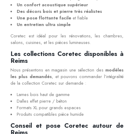
Un confort acoustique supérieur
Des décors bois et pierre très réalistes
Une pose flottante facile
et fiable
Un entretien ultra simple
Coretec est idéal pour les rénovations, les chambres,
salons, cuisines, et les pièces lumineuses.
Les collections Coretec disponibles à
Reims
Nous présentons en magasin une sélection des
modèles
les plus demandés
, et pouvons commander l’intégralité
de la collection Coretec sur demande :
Lames bois haut de gamme
Dalles effet pierre / béton
Formats XL pour grands espaces
Produits compatibles pièce humide
Conseil et pose Coretec autour de
Reims