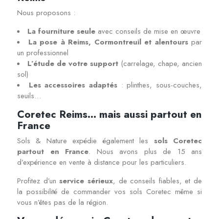
Nous proposons :
La fourniture seule
avec conseils de mise en œuvre
La pose à Reims, Cormontreuil et alentours
par
un professionnel
L’étude de votre support
(carrelage, chape, ancien
sol)
Les accessoires adaptés
: plinthes, sous-couches,
seuils…
Coretec Reims… mais aussi partout en
France
Sols & Nature expédie également les
sols Coretec
partout en France
. Nous avons plus de 15 ans
d’expérience en vente à distance pour les particuliers.
Profitez d’un
service sérieux
, de conseils fiables, et de
la possibilité de commander vos sols Coretec même si
vous n’êtes pas de la région.