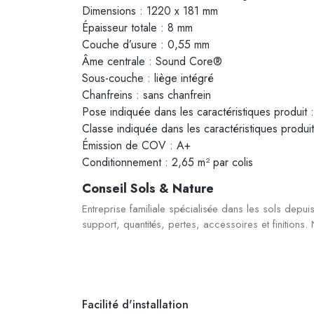
Dimensions : 1220 x 181 mm
Épaisseur totale : 8 mm
Couche d’usure : 0,55 mm
Âme centrale : Sound Core®
Sous-couche : liège intégré
Chanfreins : sans chanfrein
Pose indiquée dans les caractéristiques produit :
Classe indiquée dans les caractéristiques produi
Émission de COV : A+
Conditionnement : 2,65 m² par colis
Conseil Sols & Nature
Entreprise familiale spécialisée dans les sols de
support, quantités, pertes, accessoires et finitions. 
Facilité d'installation