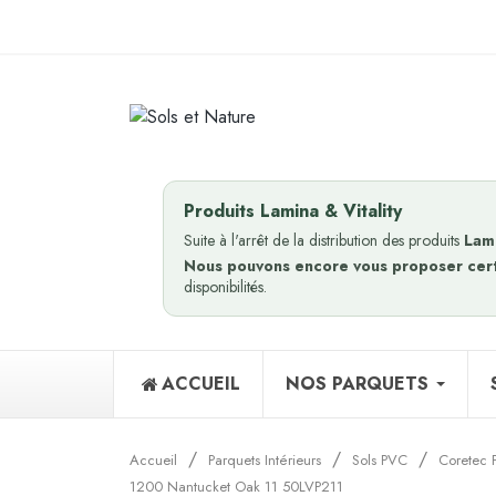
Produits Lamina & Vitality
Suite à l'arrêt de la distribution des produits
Lam
Nous pouvons encore vous proposer cer
disponibilités.
ACCUEIL
NOS PARQUETS
Accueil
Parquets Intérieurs
Sols PVC
Coretec 
1200 Nantucket Oak 11 50LVP211