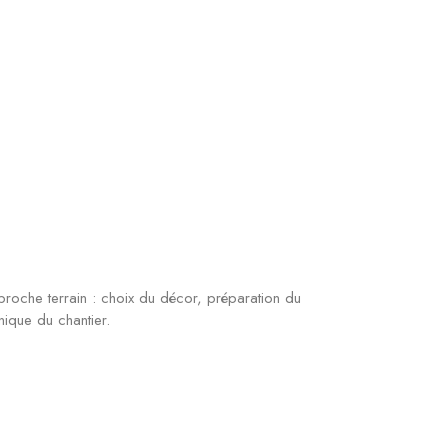
roche terrain : choix du décor, préparation du
hnique du chantier.