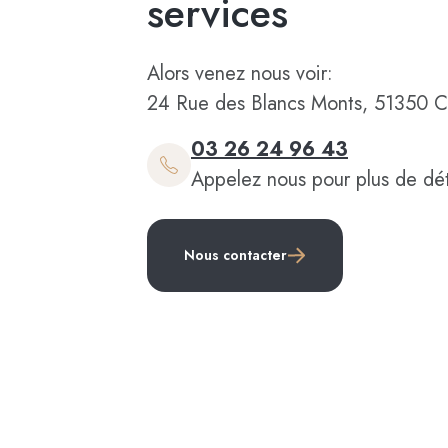
services
Alors venez nous voir:
24 Rue des Blancs Monts, 51350 C
03 26 24 96 43
Appelez nous pour plus de dét
Nous contacter