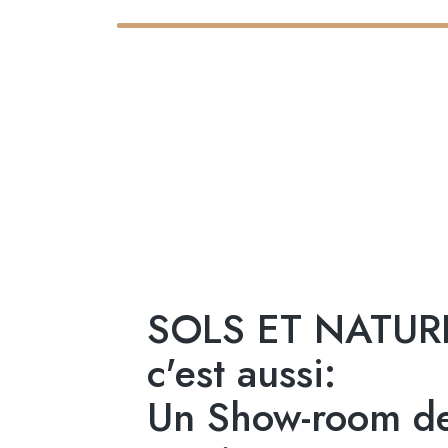
SOLS ET NATUR
c'est aussi:
Un Show-room de