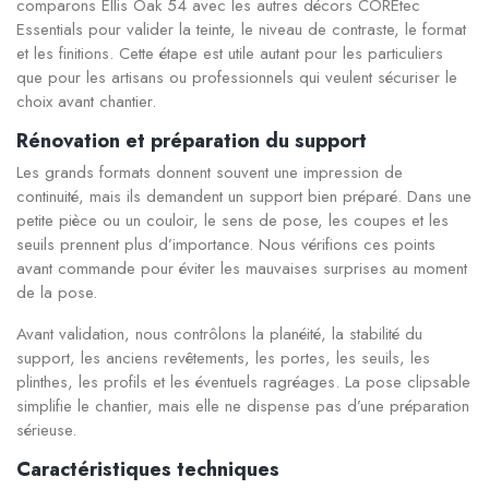
comparons Ellis Oak 54 avec les autres décors COREtec
Essentials pour valider la teinte, le niveau de contraste, le format
et les finitions. Cette étape est utile autant pour les particuliers
que pour les artisans ou professionnels qui veulent sécuriser le
choix avant chantier.
Rénovation et préparation du support
Les grands formats donnent souvent une impression de
continuité, mais ils demandent un support bien préparé. Dans une
petite pièce ou un couloir, le sens de pose, les coupes et les
seuils prennent plus d’importance. Nous vérifions ces points
avant commande pour éviter les mauvaises surprises au moment
de la pose.
Avant validation, nous contrôlons la planéité, la stabilité du
support, les anciens revêtements, les portes, les seuils, les
plinthes, les profils et les éventuels ragréages. La pose clipsable
simplifie le chantier, mais elle ne dispense pas d’une préparation
sérieuse.
Caractéristiques techniques