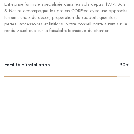
Entreprise familiale spécialisée dans les sols depuis 1977, Sols
& Nature accompagne les projets COREtec avec une approche
terrain : choix du décor, préparation du support, quantités,
pertes, accessoires et finitions. Notre conseil porte autant sur le
rendu visuel que sur la faisabilité technique du chantier.
Facilité d'installation
90%