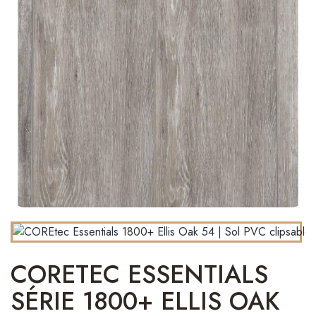
CORETEC ESSENTIALS
SÉRIE 1800+ ELLIS OAK