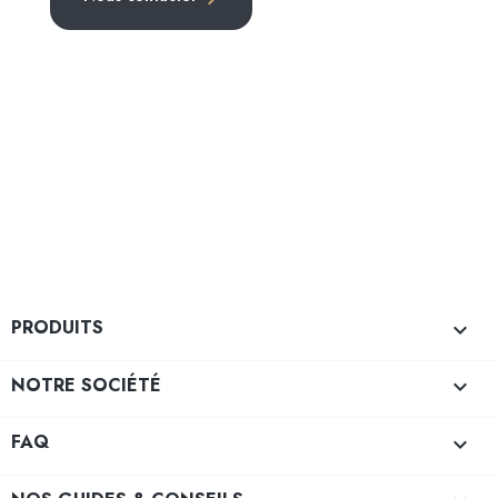
PRODUITS

NOTRE SOCIÉTÉ

FAQ
