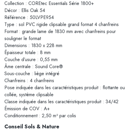
Collection : COREtec Essentials Série 1800+
Décor : Ellis Oak 54
Référence : 50LVPE954
Type : sol PVC rigide clipsable grand format 4 chanfreins
Format : grande lame de 1830 mm avec chanfreins pour
souligner le format
Dimensions : 1830 x 228 mm
Épaisseur totale : 8 mm
Couche d’usure : 0,55 mm
Âme centrale : Sound Core®
Sous-couche : liège intégré
Chanfreins : 4 chanfreins
Pose indiquée dans les caractéristiques produit : flottante ou
collée, système clipsable
Classe indiquée dans les caractéristiques produit : 34/42
Émission de COV : A+
Conditionnement : 2,50 m² par colis
Conseil Sols & Nature