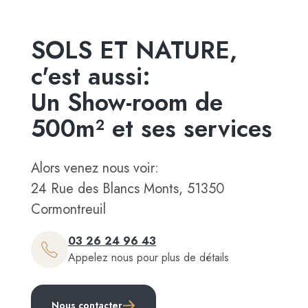
SOLS ET NATURE,
c'est aussi:
Un Show-room de
500m² et ses services
Alors venez nous voir:
24 Rue des Blancs Monts, 51350
Cormontreuil
03 26 24 96 43
Appelez nous pour plus de détails
Nous contacter