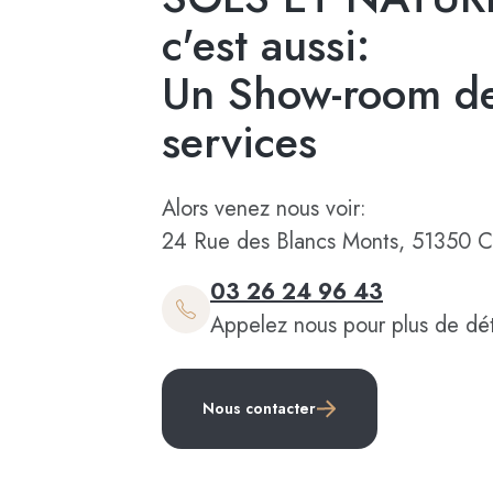
c'est aussi:
Un Show-room de
services
Alors venez nous voir:
24 Rue des Blancs Monts, 51350 C
03 26 24 96 43
Appelez nous pour plus de dét
Nous contacter