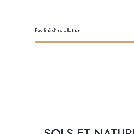
Facilité d'installation
SOLS ET NATUR