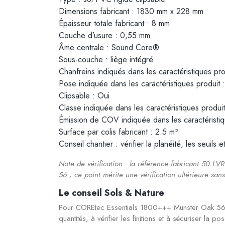
Dimensions fabricant : 1830 mm x 228 mm
Épaisseur totale fabricant : 8 mm
Couche d’usure : 0,55 mm
Âme centrale : Sound Core®
Sous-couche : liège intégré
Chanfreins indiqués dans les caractéristiques pro
Pose indiquée dans les caractéristiques produit :
Clipsable : Oui
Classe indiquée dans les caractéristiques produi
Émission de COV indiquée dans les caractéristiq
Surface par colis fabricant : 2.5 m²
Conseil chantier : vérifier la planéité, les seuils e
Note de vérification : la référence fabricant 50 LV
56 ; ce point mérite une vérification ultérieure sans
Le conseil Sols & Nature
Pour COREtec Essentials 1800+++ Munster Oak 56, 
quantités, à vérifier les finitions et à sécuriser l