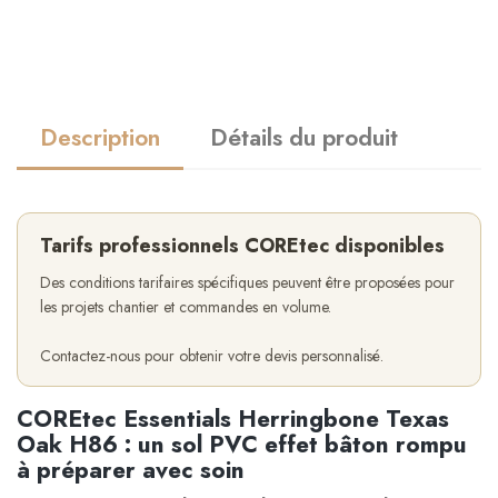
Description
Détails du produit
Tarifs professionnels COREtec disponibles
Des conditions tarifaires spécifiques peuvent être proposées pour
les projets chantier et commandes en volume.
Contactez-nous pour obtenir votre devis personnalisé.
COREtec Essentials Herringbone Texas
Oak H86 : un sol PVC effet bâton rompu
à préparer avec soin