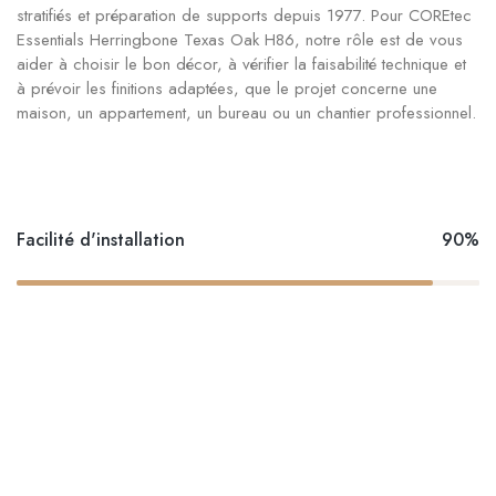
stratifiés et préparation de supports depuis 1977. Pour COREtec
Essentials Herringbone Texas Oak H86, notre rôle est de vous
aider à choisir le bon décor, à vérifier la faisabilité technique et
à prévoir les finitions adaptées, que le projet concerne une
maison, un appartement, un bureau ou un chantier professionnel.
Facilité d'installation
90%