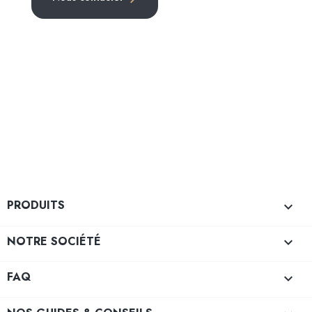
PRODUITS

NOTRE SOCIÉTÉ

FAQ
