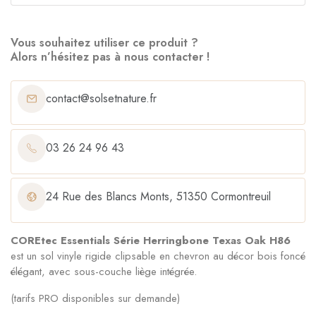
Vous souhaitez utiliser ce produit ?
Alors n’hésitez pas à nous contacter !
contact@solsetnature.fr
03 26 24 96 43
24 Rue des Blancs Monts, 51350 Cormontreuil
COREtec Essentials Série Herringbone Texas Oak H86
est un sol vinyle rigide clipsable en chevron au décor bois foncé
élégant, avec sous-couche liège intégrée.
(tarifs PRO disponibles sur demande)