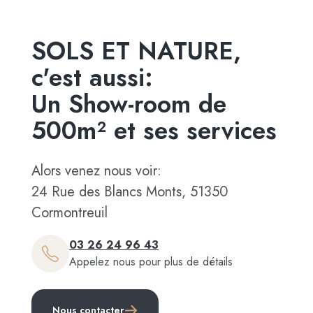
SOLS ET NATURE,
c'est aussi:
Un Show-room de
500m² et ses services
Alors venez nous voir:
24 Rue des Blancs Monts, 51350
Cormontreuil
03 26 24 96 43
Appelez nous pour plus de détails
Nous contacter