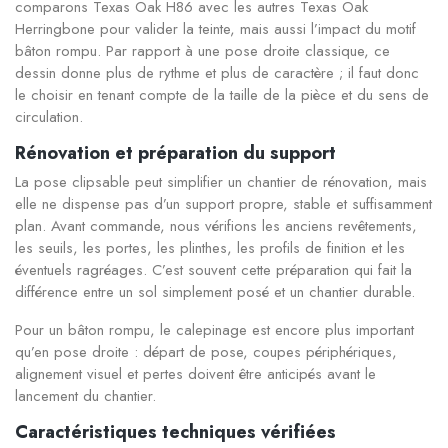
comparons Texas Oak H86 avec les autres Texas Oak
Herringbone pour valider la teinte, mais aussi l’impact du motif
bâton rompu. Par rapport à une pose droite classique, ce
dessin donne plus de rythme et plus de caractère ; il faut donc
le choisir en tenant compte de la taille de la pièce et du sens de
circulation.
Rénovation et préparation du support
La pose clipsable peut simplifier un chantier de rénovation, mais
elle ne dispense pas d’un support propre, stable et suffisamment
plan. Avant commande, nous vérifions les anciens revêtements,
les seuils, les portes, les plinthes, les profils de finition et les
éventuels ragréages. C’est souvent cette préparation qui fait la
différence entre un sol simplement posé et un chantier durable.
Pour un bâton rompu, le calepinage est encore plus important
qu’en pose droite : départ de pose, coupes périphériques,
alignement visuel et pertes doivent être anticipés avant le
lancement du chantier.
Caractéristiques techniques vérifiées