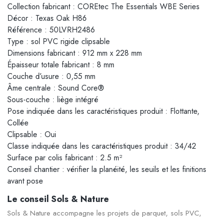
Collection fabricant : COREtec The Essentials WBE Series
Décor : Texas Oak H86
Référence : 50LVRH2486
Type : sol PVC rigide clipsable
Dimensions fabricant : 912 mm x 228 mm
Épaisseur totale fabricant : 8 mm
Couche d’usure : 0,55 mm
Âme centrale : Sound Core®
Sous-couche : liège intégré
Pose indiquée dans les caractéristiques produit : Flottante,
Collée
Clipsable : Oui
Classe indiquée dans les caractéristiques produit : 34/42
Surface par colis fabricant : 2.5 m²
Conseil chantier : vérifier la planéité, les seuils et les finitions
avant pose
Le conseil Sols & Nature
Sols & Nature accompagne les projets de parquet, sols PVC,