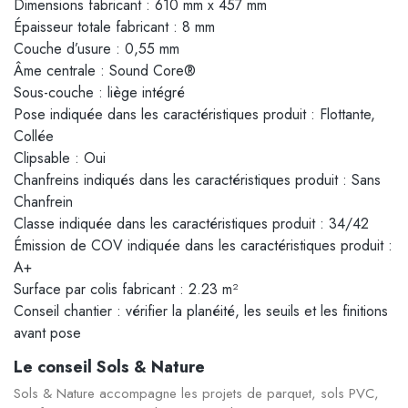
Dimensions fabricant : 610 mm x 457 mm
Épaisseur totale fabricant : 8 mm
Couche d’usure : 0,55 mm
Âme centrale : Sound Core®
Sous-couche : liège intégré
Pose indiquée dans les caractéristiques produit : Flottante,
Collée
Clipsable : Oui
Chanfreins indiqués dans les caractéristiques produit : Sans
Chanfrein
Classe indiquée dans les caractéristiques produit : 34/42
Émission de COV indiquée dans les caractéristiques produit :
A+
Surface par colis fabricant : 2.23 m²
Conseil chantier : vérifier la planéité, les seuils et les finitions
avant pose
Le conseil Sols & Nature
Sols & Nature accompagne les projets de parquet, sols PVC,