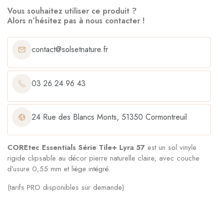
Vous souhaitez utiliser ce produit ?
Alors n’hésitez pas à nous contacter !
contact@solsetnature.fr
03 26 24 96 43
24 Rue des Blancs Monts, 51350 Cormontreuil
COREtec Essentials Série Tile+ Lyra 57
est un sol vinyle
rigide clipsable au décor pierre naturelle claire, avec couche
d’usure 0,55 mm et liège intégré.
(tarifs PRO disponibles sur demande)