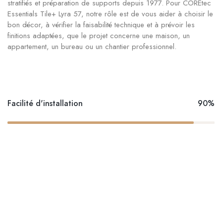
stratifiés et préparation de supports depuis 1977. Pour COREtec
Essentials Tile+ Lyra 57, notre rôle est de vous aider à choisir le
bon décor, à vérifier la faisabilité technique et à prévoir les
finitions adaptées, que le projet concerne une maison, un
appartement, un bureau ou un chantier professionnel.
Facilité d'installation
90%