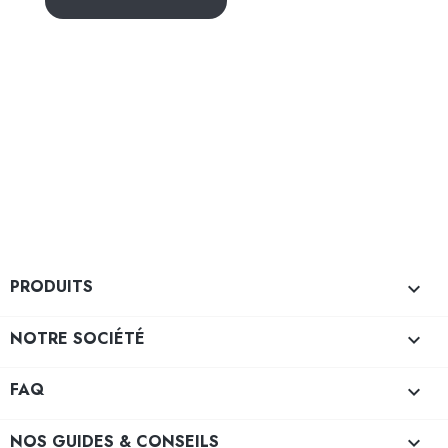
PRODUITS

NOTRE SOCIÉTÉ

FAQ

NOS GUIDES & CONSEILS
