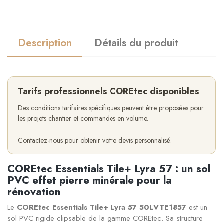
Description
Détails du produit
Tarifs professionnels COREtec disponibles
Des conditions tarifaires spécifiques peuvent être proposées pour
les projets chantier et commandes en volume.
Contactez-nous pour obtenir votre devis personnalisé.
COREtec Essentials Tile+ Lyra 57 : un sol
PVC effet pierre minérale pour la
rénovation
Le
COREtec Essentials Tile+ Lyra 57 50LVTE1857
est un
sol PVC rigide clipsable de la gamme COREtec. Sa structure