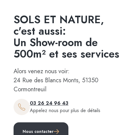
SOLS ET NATURE,
c'est aussi:
Un Show-room de
500m² et ses services
Alors venez nous voir:
24 Rue des Blancs Monts, 51350
Cormontreuil
03 26 24 96 43
Appelez nous pour plus de détails
Nous contacter