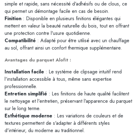
simple et rapide, sans nécessité d'adhésifs ou de clous, ce
qui permet un démontage facile en cas de besoin.
Finition
: Disponible en plusieurs finitions élégantes qui
mettent en valeur la beauté naturelle du bois, tout en offrant
une protection contre l'usure quotidienne.
Compatibilité
: Adapté pour être utilisé avec un chauffage
au sol, offrant ainsi un confort thermique supplémentaire.
Avantages du parquet Alofit :
Installation facile
: Le système de clipsage intuitif rend
l'installation accessible à tous, même sans expertise
professionnelle.
Entretien simplifié
: Les finitions de haute qualité facilitent
le nettoyage et l'entretien, préservant l'apparence du parquet
sur le long terme.
Esthétique moderne
: Les variations de couleurs et de
textures permettent de s'adapter à différents styles
d'intérieur, du moderne au traditionnel.