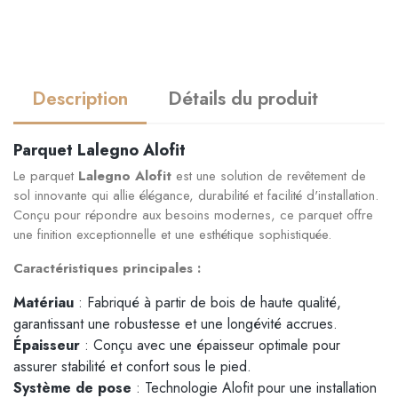
Description
Détails du produit
Parquet Lalegno Alofit
Le parquet
Lalegno Alofit
est une solution de revêtement de
sol innovante qui allie élégance, durabilité et facilité d'installation.
Conçu pour répondre aux besoins modernes, ce parquet offre
une finition exceptionnelle et une esthétique sophistiquée.
Caractéristiques principales :
Matériau
: Fabriqué à partir de bois de haute qualité,
garantissant une robustesse et une longévité accrues.
Épaisseur
: Conçu avec une épaisseur optimale pour
assurer stabilité et confort sous le pied.
Système de pose
: Technologie Alofit pour une installation