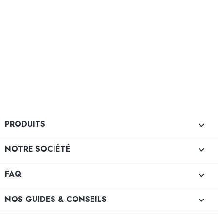
PRODUITS

NOTRE SOCIÉTÉ

FAQ

NOS GUIDES & CONSEILS
