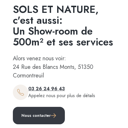
SOLS ET NATURE,
c'est aussi:
Un Show-room de
500m² et ses services
Alors venez nous voir:
24 Rue des Blancs Monts, 51350
Cormontreuil
03 26 24 96 43
Appelez nous pour plus de détails
Nous contacter