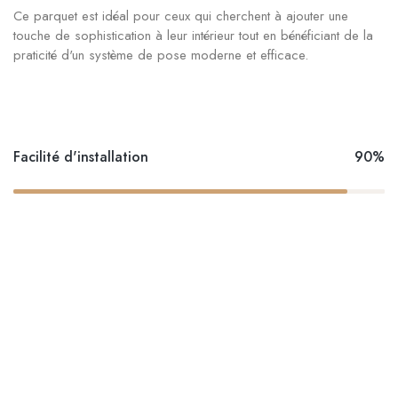
Ce parquet est idéal pour ceux qui cherchent à ajouter une
touche de sophistication à leur intérieur tout en bénéficiant de la
praticité d'un système de pose moderne et efficace.
Facilité d'installation
90%