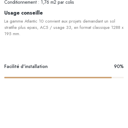
Conditionnement : 1,76 m2 par colis
Usage conseille
La gamme Atlantic 10 convient aux projets demandant un sol
stratifie plus epais, AC5 / usage 33, en format classique 1288 x
195 mm.
Facilité d'installation
90%