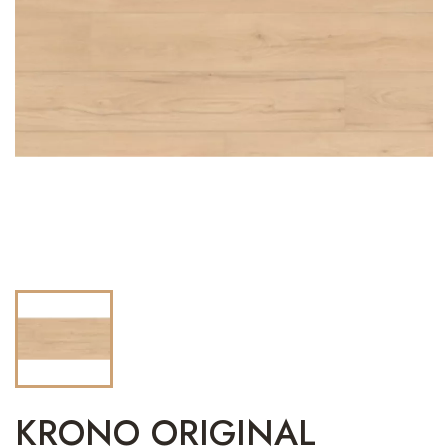
KRONO ORIGINAL