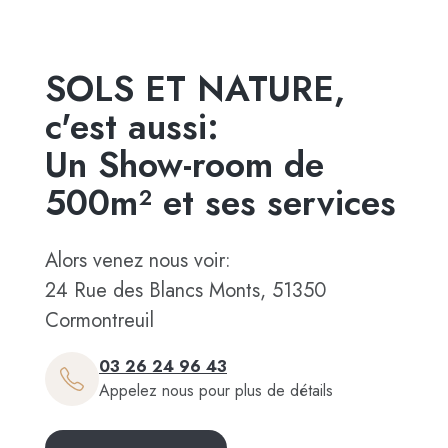
SOLS ET NATURE,
c'est aussi:
Un Show-room de
500m² et ses services
Alors venez nous voir:
24 Rue des Blancs Monts, 51350
Cormontreuil
03 26 24 96 43
Appelez nous pour plus de détails