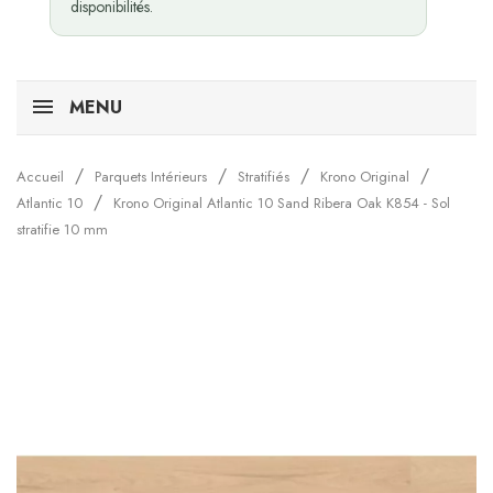
disponibilités.
MENU
Accueil
Parquets Intérieurs
Stratifiés
Krono Original
Atlantic 10
Krono Original Atlantic 10 Sand Ribera Oak K854 - Sol
stratifie 10 mm