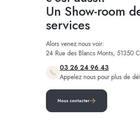
Un Show-room de
services
Alors venez nous voir:
24 Rue des Blancs Monts, 51350 C
03 26 24 96 43
Appelez nous pour plus de dét
Nous contacter