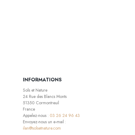
INFORMATIONS
Sols et Nature
24 Rue des Blancs Monts
51350 Cormontreuil
France
Appelez-nous :
03 26 24 96 43
Envoyez-nous un e-mail :
ilan@solsetnature.com