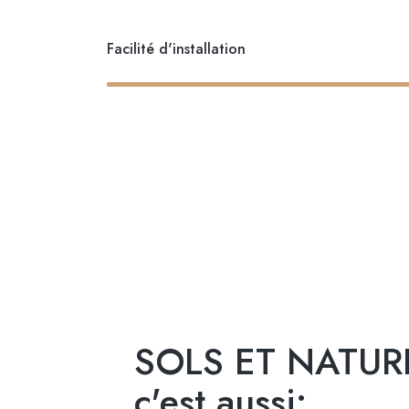
Facilité d'installation
SOLS ET NATUR
c'est aussi: