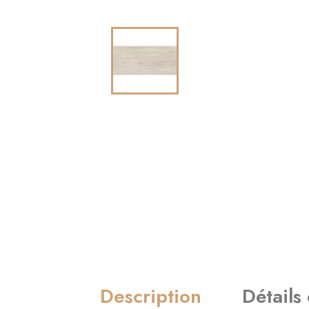
Description
Détails