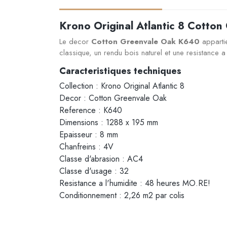
Krono Original Atlantic 8 Cotto
Le decor
Cotton Greenvale Oak K640
appartie
classique, un rendu bois naturel et une resistance
Caracteristiques techniques
Collection : Krono Original Atlantic 8
Decor : Cotton Greenvale Oak
Reference : K640
Dimensions : 1288 x 195 mm
Epaisseur : 8 mm
Chanfreins : 4V
Classe d'abrasion : AC4
Classe d'usage : 32
Resistance a l'humidite : 48 heures MO.RE!
Conditionnement : 2,26 m2 par colis