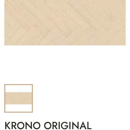
KRONO ORIGINAL