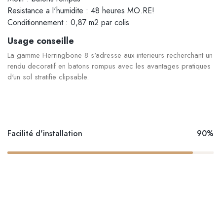
Resistance a l'humidite : 48 heures MO.RE!
Conditionnement : 0,87 m2 par colis
Usage conseille
La gamme Herringbone 8 s'adresse aux interieurs recherchant un
rendu decoratif en batons rompus avec les avantages pratiques
d'un sol stratifie clipsable.
Facilité d'installation
90%