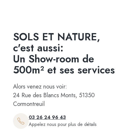
SOLS ET NATURE,
c'est aussi:
Un Show-room de
500m² et ses services
Alors venez nous voir:
24 Rue des Blancs Monts, 51350
Cormontreuil
03 26 24 96 43
Appelez nous pour plus de détails