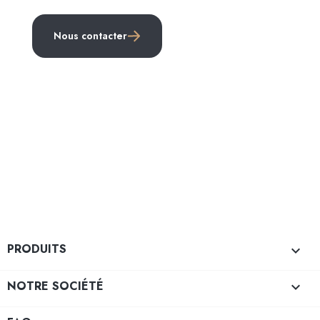
Nous contacter
PRODUITS

NOTRE SOCIÉTÉ
