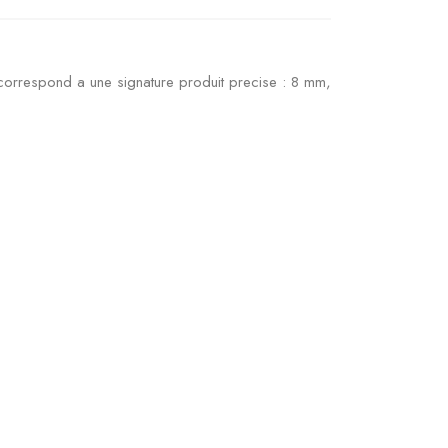
 correspond a une signature produit precise : 8 mm,