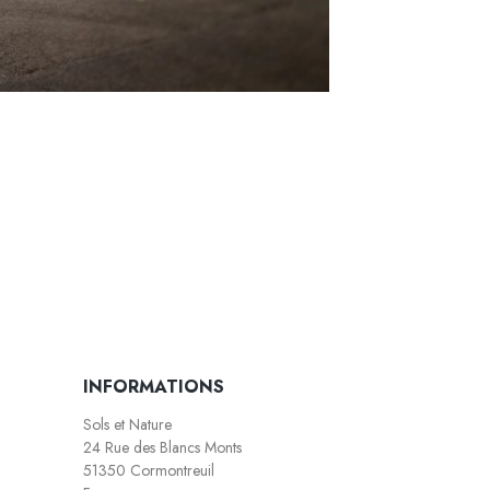
INFORMATIONS
Sols et Nature
24 Rue des Blancs Monts
51350 Cormontreuil