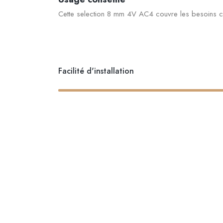
Cette selection 8 mm 4V AC4 couvre les besoins cou
Facilité d'installation