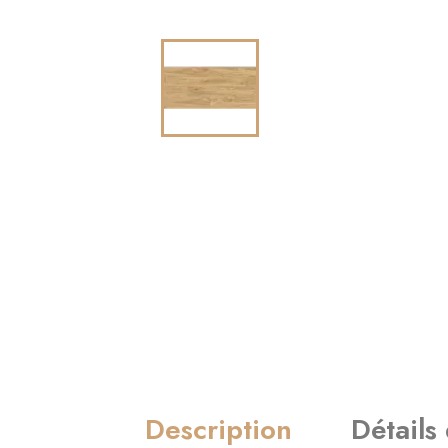
Description
Détails