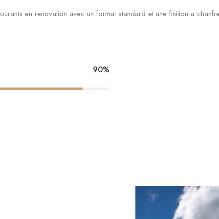
rants en renovation avec un format standard et une finition a chanfre
90%