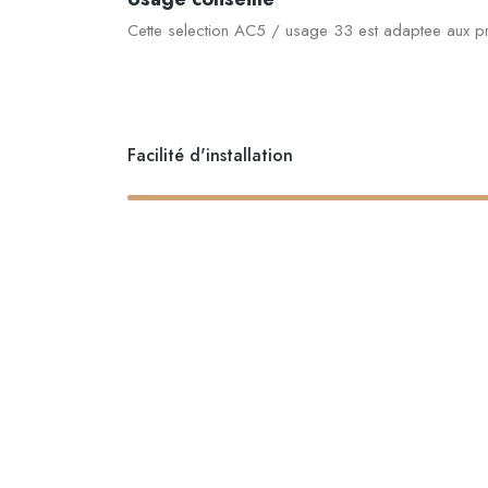
Cette selection AC5 / usage 33 est adaptee aux p
Facilité d'installation