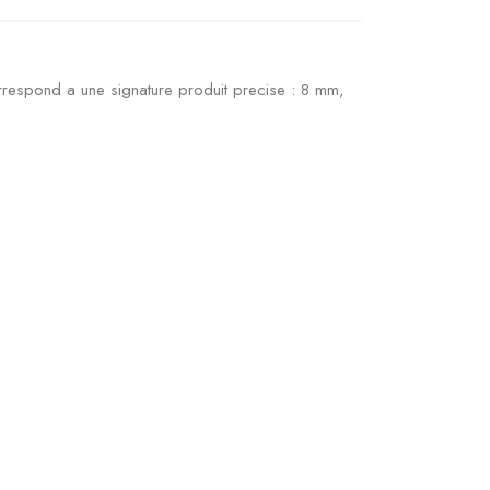
orrespond a une signature produit precise : 8 mm,