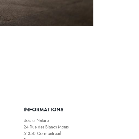
INFORMATIONS
Sols et Nature
24 Rue des Blancs Monts
51350 Cormontreuil