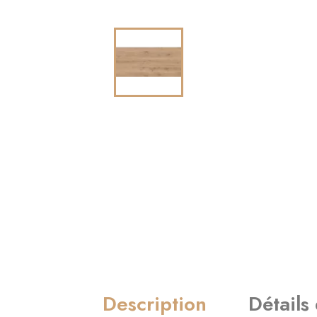
Description
Détails