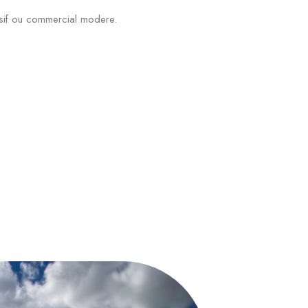
nsif ou commercial modere.