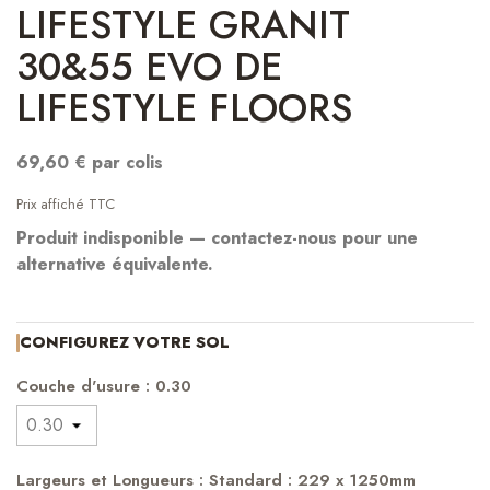
LIFESTYLE GRANIT
30&55 EVO DE
LIFESTYLE FLOORS
69,60 € par colis
Prix affiché TTC
Produit indisponible — contactez-nous pour une
alternative équivalente.
CONFIGUREZ VOTRE SOL
Couche d'usure : 0.30
Largeurs et Longueurs : Standard : 229 x 1250mm