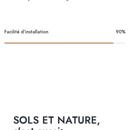
Facilité d'installation
90%
SOLS ET NATURE,