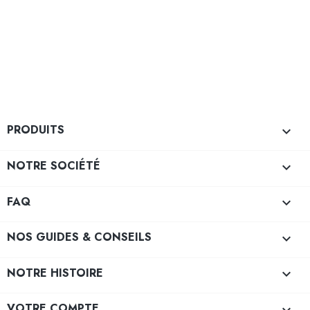
PRODUITS

NOTRE SOCIÉTÉ

FAQ

NOS GUIDES & CONSEILS

NOTRE HISTOIRE

VOTRE COMPTE
