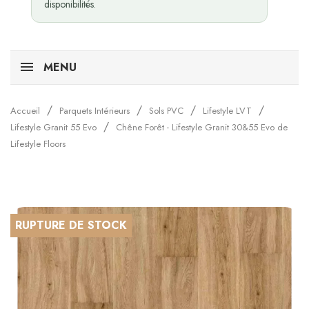
disponibilités.
MENU
Accueil
Parquets Intérieurs
Sols PVC
Lifestyle LVT
Lifestyle Granit 55 Evo
Chêne Forêt - Lifestyle Granit 30&55 Evo de
Lifestyle Floors
RUPTURE DE STOCK