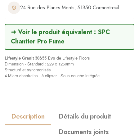
24 Rue des Blancs Monts, 51350 Cormontreuil
➜ Voir le produit équivalent : SPC
Chantier Pro Fume
Lifestyle Granit 30&55 Evo de
Lifestyle Floors
Dimension - Standard : 229 x 1250mm
Structuré et synchronisés
4 Micro-chanfreins - à clipser - Sous-couche intégrée
Description
Détails du produit
Documents joints