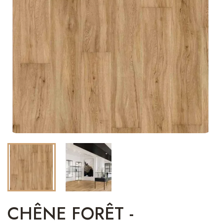
CHÊNE FORÊT -