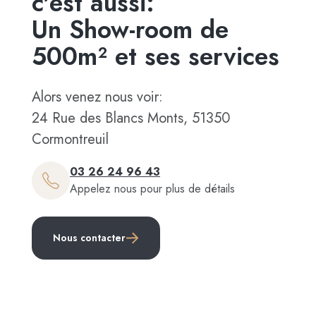
c'est aussi:
Un Show-room de
500m² et ses services
Alors venez nous voir:
24 Rue des Blancs Monts, 51350
Cormontreuil
03 26 24 96 43
Appelez nous pour plus de détails
Nous contacter