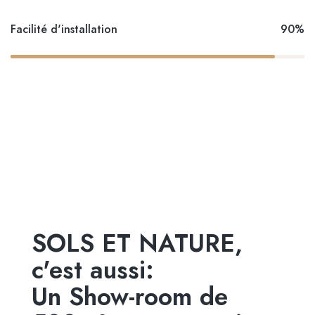
Facilité d'installation
90%
SOLS ET NATURE,
c'est aussi:
Un Show-room de