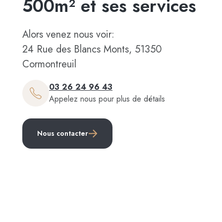
500m² et ses services
Alors venez nous voir:
24 Rue des Blancs Monts, 51350
Cormontreuil
03 26 24 96 43
Appelez nous pour plus de détails
Nous contacter