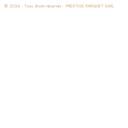
© 2026 - Tous droits réservés - PRESTIGE PARQUET SARL