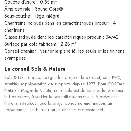
Couche d’usure : 0,55 mm
Âme centrale : Sound Core®
Sous-couche : liège intégré
Chanfreins indiqués dans les caractéristiques produit : 4
chanfreins
Classe indiquée dans les caractéristiques produit : 34/42
Surface par colis fabricant : 2.28 m²
Conseil chantier : vérifier la planéité, les seuils et les finitions
avant pose
Le conseil Sols & Nature
Sols & Nature accompagne les projets de parquet, sols PVC,
stratifiés et préparation de supports depuis 1977. Pour COREtec
Naturals MegaTile Veleta, notre rôle est de vous aider à choisir
le bon décor, à vérifier la faisabilité technique et à prévoir les
finitions adaptées, que le projet concerne une maison, un
appartement, un bureau ou un chantier professionnel.