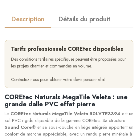
Description
Détails du produit
Tarifs professionnels COREtec disponibles
Des conditions tarifaires spécifiques peuvent être proposées pour
les projets chantier et commandes en volume.
Contactez-nous pour obtenir votre devis personnalisé.
COREtec Naturals MegaTile Veleta : une
grande dalle PVC effet pierre
Le
COREtec Naturals MegaTile Veleta 50LVTE3394
est un
sol PVC rigide clipsable de la gamme COREtec. Sa structure
Sound Core®
et sa sous-couche en liège intégrée apportent un
confort de marche appréciable, avec un rendu pierre minérale à