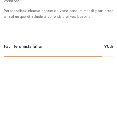
variations
Personnalisez chaque aspect de votre parquet massif pour créer
un sol unique et adapté à votre style et vos besoins.
Facilité d'installation
90%