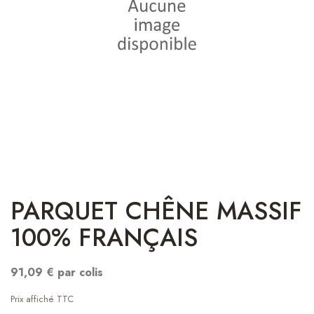
PARQUET CHÊNE MASSIF
100% FRANÇAIS
91,09 € par colis
Prix affiché TTC