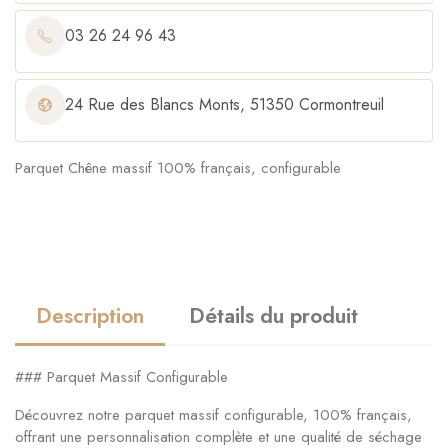
03 26 24 96 43
24 Rue des Blancs Monts, 51350 Cormontreuil
Parquet Chêne massif 100% français, configurable
Description
Détails du produit
### Parquet Massif Configurable
Découvrez notre parquet massif configurable, 100% français,
offrant une personnalisation complète et une qualité de séchage