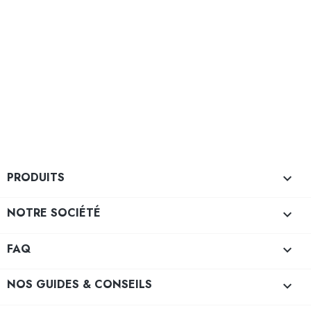
PRODUITS

NOTRE SOCIÉTÉ

FAQ

NOS GUIDES & CONSEILS
