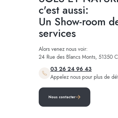
c'est aussi:
Un Show-room de
services
Alors venez nous voir:
24 Rue des Blancs Monts, 51350 C
03 26 24 96 43
Appelez nous pour plus de dét
Nous contacter