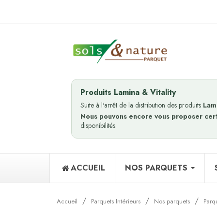
Produits Lamina & Vitality
Suite à l'arrêt de la distribution des produits
Lam
Nous pouvons encore vous proposer cer
disponibilités.
ACCUEIL
NOS PARQUETS
Accueil
Parquets Intérieurs
Nos parquets
Parq