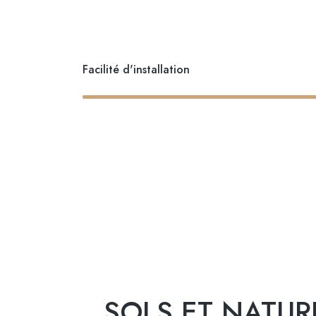
Facilité d'installation
SOLS ET NATUR