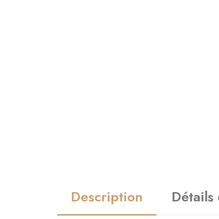
Description
Détails