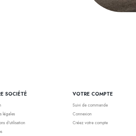
E SOCIÉTÉ
VOTRE COMPTE
n
Suivi de commande
s légales
Connexion
ns d'utilisation
Créez votre compte
os