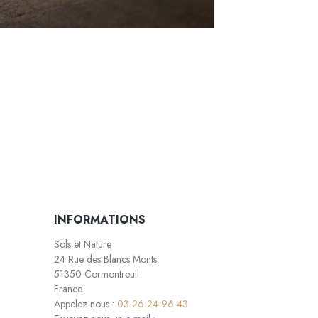
INFORMATIONS
Sols et Nature
24 Rue des Blancs Monts
51350 Cormontreuil
France
Appelez-nous :
03 26 24 96 43