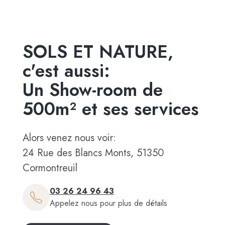
SOLS ET NATURE,
c'est aussi:
Un Show-room de
500m² et ses services
Alors venez nous voir:
24 Rue des Blancs Monts, 51350
Cormontreuil
03 26 24 96 43
Appelez nous pour plus de détails