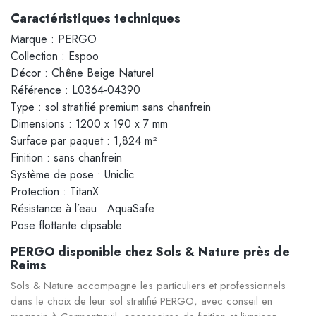
Caractéristiques techniques
Marque : PERGO
Collection : Espoo
Décor : Chêne Beige Naturel
Référence : L0364-04390
Type : sol stratifié premium sans chanfrein
Dimensions : 1200 x 190 x 7 mm
Surface par paquet : 1,824 m²
Finition : sans chanfrein
Système de pose : Uniclic
Protection : TitanX
Résistance à l’eau : AquaSafe
Pose flottante clipsable
PERGO disponible chez Sols & Nature près de
Reims
Sols & Nature accompagne les particuliers et professionnels
dans le choix de leur sol stratifié PERGO, avec conseil en