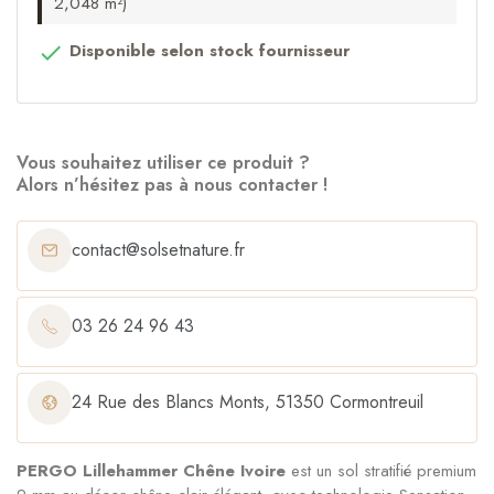
2,048 m²)
Disponible selon stock fournisseur

Vous souhaitez utiliser ce produit ?
Alors n’hésitez pas à nous contacter !
contact@solsetnature.fr
03 26 24 96 43
24 Rue des Blancs Monts, 51350 Cormontreuil
PERGO Lillehammer Chêne Ivoire
est un sol stratifié premium