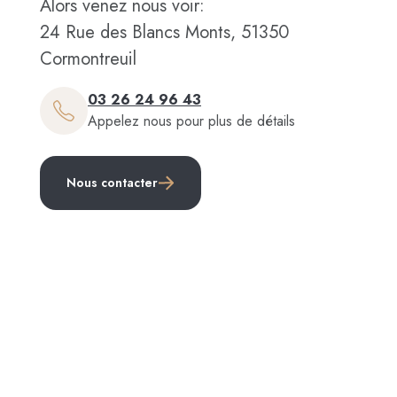
Alors venez nous voir:
24 Rue des Blancs Monts, 51350
Cormontreuil
03 26 24 96 43
Appelez nous pour plus de détails
Nous contacter