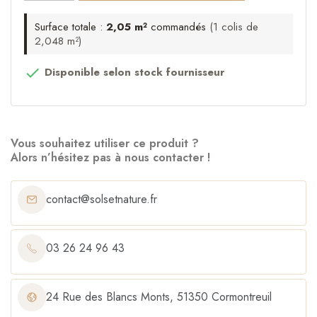
Surface totale :
2,05 m²
commandés
(1 colis de
2,048 m²)
Disponible selon stock fournisseur

Vous souhaitez utiliser ce produit ?
Alors n’hésitez pas à nous contacter !
contact@solsetnature.fr
03 26 24 96 43
24 Rue des Blancs Monts, 51350 Cormontreuil