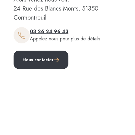
24 Rue des Blancs Monts, 51350
Cormontreuil
03 26 24 96 43
Appelez nous pour plus de détails
Nous contacter