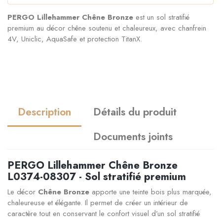
PERGO Lillehammer Chêne Bronze
est un sol stratifié
premium au décor chêne soutenu et chaleureux, avec chanfrein
4V, Uniclic, AquaSafe et protection TitanX.
Description
Détails du produit
Documents joints
PERGO Lillehammer Chêne Bronze
L0374-08307 - Sol stratifié premium
Le décor
Chêne Bronze
apporte une teinte bois plus marquée,
chaleureuse et élégante. Il permet de créer un intérieur de
caractère tout en conservant le confort visuel d’un sol stratifié