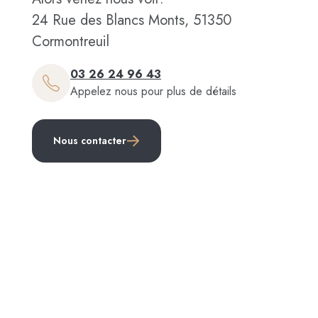
24 Rue des Blancs Monts, 51350
Cormontreuil
03 26 24 96 43
Appelez nous pour plus de détails
Nous contacter