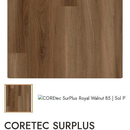
CORETEC SURPLUS