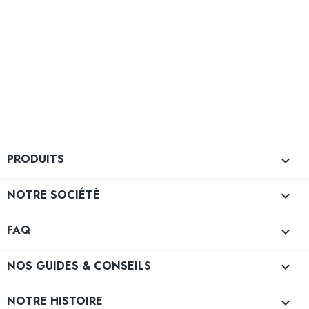
PRODUITS

NOTRE SOCIÉTÉ

FAQ

NOS GUIDES & CONSEILS

NOTRE HISTOIRE
