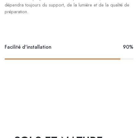
dépendra toujours du support, de la lumière et de la qualité de
préparation.
Facilité d'installation
90%