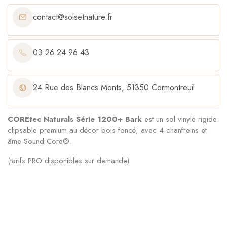
contact@solsetnature.fr
03 26 24 96 43
24 Rue des Blancs Monts, 51350 Cormontreuil
COREtec Naturals Série 1200+ Bark
est un sol vinyle rigide
clipsable premium au décor bois foncé, avec 4 chanfreins et
âme Sound Core®.
(tarifs PRO disponibles sur demande)