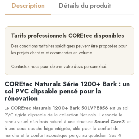
Description
Détails du produit
Tarifs professionnels COREtec disponibles
Des conditions tarifaires spécifiques peuvent être proposées pour
les projets chantier et commandes en volume.
Contactez-nous pour obtenir votre devis personnalisé.
COREtec Naturals Série 1200+ Bark : un
sol PVC clipsable pensé pour la
rénovation
Le
COREtec Naturals 1200+ Bark 50LVPE856
est un sol
PVC rigide clipsable de la collection Naturals. Il associe le
rendu visuel d’un bois naturel à une structure
Sound Core®
et
à une sous-couche liège intégrée, utile pour le confort de
marche et le confort acoustique perçu au quotidien. Ses
4