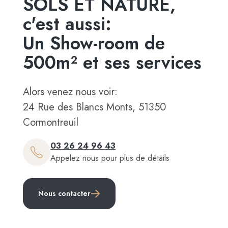
SOLS ET NATURE,
c'est aussi:
Un Show-room de
500m² et ses services
Alors venez nous voir:
24 Rue des Blancs Monts, 51350
Cormontreuil
03 26 24 96 43
Appelez nous pour plus de détails
Nous contacter