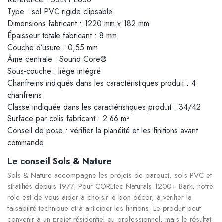
Type : sol PVC rigide clipsable
Dimensions fabricant : 1220 mm x 182 mm
Épaisseur totale fabricant : 8 mm
Couche d’usure : 0,55 mm
Âme centrale : Sound Core®
Sous-couche : liège intégré
Chanfreins indiqués dans les caractéristiques produit : 4
chanfreins
Classe indiquée dans les caractéristiques produit : 34/42
Surface par colis fabricant : 2.66 m²
Conseil de pose : vérifier la planéité et les finitions avant
commande
Le conseil Sols & Nature
Sols & Nature accompagne les projets de parquet, sols PVC et
stratifiés depuis 1977. Pour COREtec Naturals 1200+ Bark, notre
rôle est de vous aider à choisir le bon décor, à vérifier la
faisabilité technique et à anticiper les finitions. Le produit peut
convenir à un projet résidentiel ou professionnel, mais le résultat