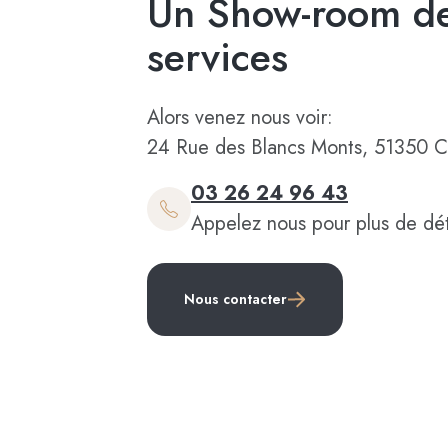
Un Show-room de
services
Alors venez nous voir:
24 Rue des Blancs Monts, 51350 C
03 26 24 96 43
Appelez nous pour plus de dét
Nous contacter