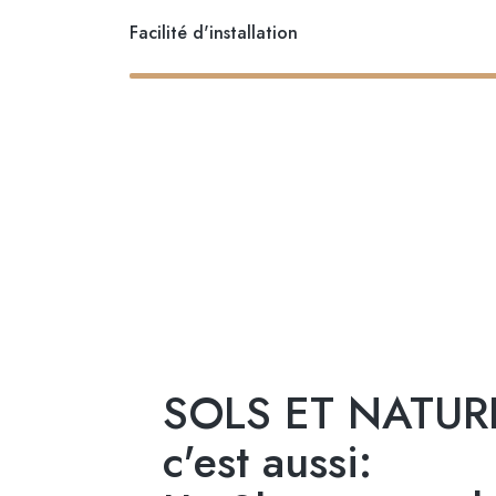
Facilité d'installation
SOLS ET NATUR
c'est aussi: