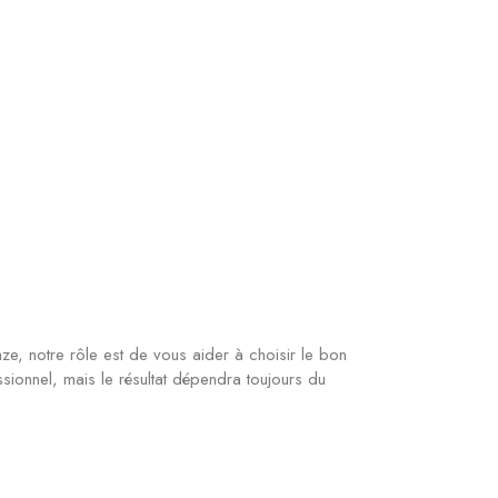
, notre rôle est de vous aider à choisir le bon
fessionnel, mais le résultat dépendra toujours du