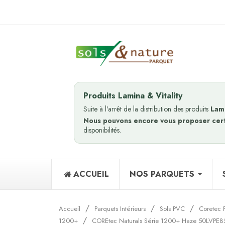
Produits Lamina & Vitality
Suite à l'arrêt de la distribution des produits
Lam
Nous pouvons encore vous proposer cer
disponibilités.
ACCUEIL
NOS PARQUETS
Accueil
Parquets Intérieurs
Sols PVC
Coretec 
1200+
COREtec Naturals Série 1200+ Haze 50LVPE855