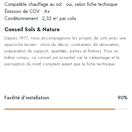
Compatible chauffage au sol : oui, selon fiche technique
Émission de COV : A+
Conditionnement : 2,32 m² par colis
Conseil Sols & Nature
Depuis 1977, nous accompagnons les projets de sols avec une
approche terrain : choix du décor, contraintes de rénovation,
préparation du support, quantités, pertes et finitions. Pour un
bâton rompu, ce conseil est essentiel car le calepinage et la
perception du motif comptent autant que la fiche technique.
Facilité d'installation
90%