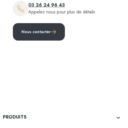
03 26 24 96 43
Appelez nous pour plus de détails
Nous contacter
PRODUITS
