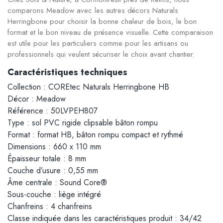
comparons Meadow avec les autres décors Naturals
Herringbone pour choisir la bonne chaleur de bois, le bon
format et le bon niveau de présence visuelle. Cette comparaison
est utile pour les particuliers comme pour les artisans ou
professionnels qui veulent sécuriser le choix avant chantier.
Caractéristiques techniques
Collection : COREtec Naturals Herringbone HB
Décor : Meadow
Référence : 50LVPEH807
Type : sol PVC rigide clipsable bâton rompu
Format : format HB, bâton rompu compact et rythmé
Dimensions : 660 x 110 mm
Épaisseur totale : 8 mm
Couche d’usure : 0,55 mm
Âme centrale : Sound Core®
Sous-couche : liège intégré
Chanfreins : 4 chanfreins
Classe indiquée dans les caractéristiques produit : 34/42