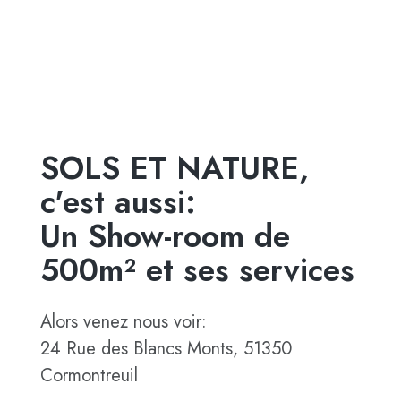
SOLS ET NATURE,
c'est aussi:
Un Show-room de
500m² et ses services
Alors venez nous voir:
24 Rue des Blancs Monts, 51350
Cormontreuil