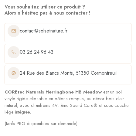
Vous souhaitez utiliser ce produit ?
Alors n’hésitez pas à nous contacter !
contact@solsetnature.fr
03 26 24 96 43
24 Rue des Blancs Monts, 51350 Cormontreuil
COREtec Naturals Herringbone HB Meadow
est un sol
vinyle rigide clipsable en bâtons rompus, au décor bois clair
naturel, avec chanfreins 4V, âme Sound Core® et sous-couche
liège intégrée.
(tarifs PRO disponibles sur demande)