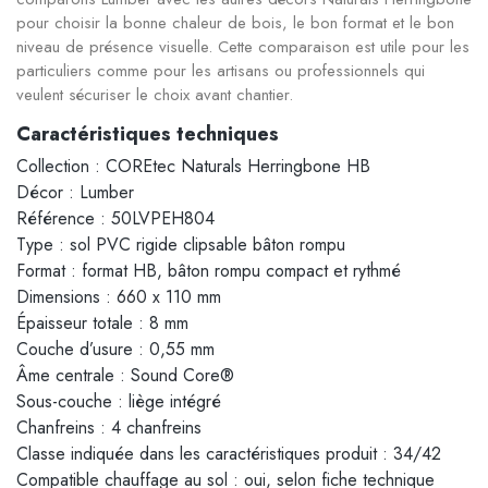
pour choisir la bonne chaleur de bois, le bon format et le bon
niveau de présence visuelle. Cette comparaison est utile pour les
particuliers comme pour les artisans ou professionnels qui
veulent sécuriser le choix avant chantier.
Caractéristiques techniques
Collection : COREtec Naturals Herringbone HB
Décor : Lumber
Référence : 50LVPEH804
Type : sol PVC rigide clipsable bâton rompu
Format : format HB, bâton rompu compact et rythmé
Dimensions : 660 x 110 mm
Épaisseur totale : 8 mm
Couche d’usure : 0,55 mm
Âme centrale : Sound Core®
Sous-couche : liège intégré
Chanfreins : 4 chanfreins
Classe indiquée dans les caractéristiques produit : 34/42
Compatible chauffage au sol : oui, selon fiche technique