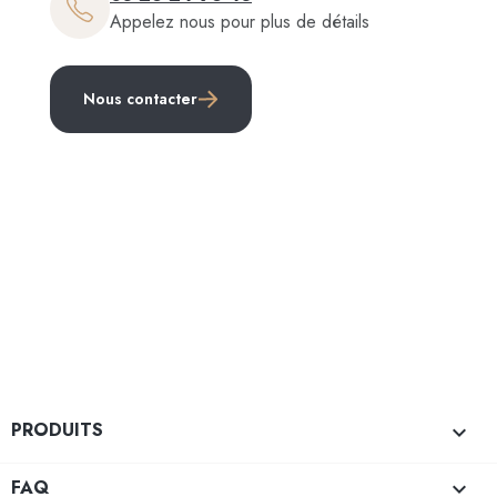
Appelez nous pour plus de détails
Nous contacter
PRODUITS

FAQ
