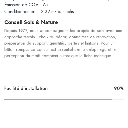
Émission de COV : A+
Conditionnement : 2,32 m² par colis
Conseil Sols & Nature
Depuis 1977, nous accompagnons les projets de sols avec une
approche terrain : choix du décor, contraintes de rénovation,
préparation du support, quantités, pertes et finitions. Pour un
bâton rompu, ce conseil est essentiel car le calepinage et la
perception du motif comptent autant que la fiche technique.
Facilité d'installation
90%