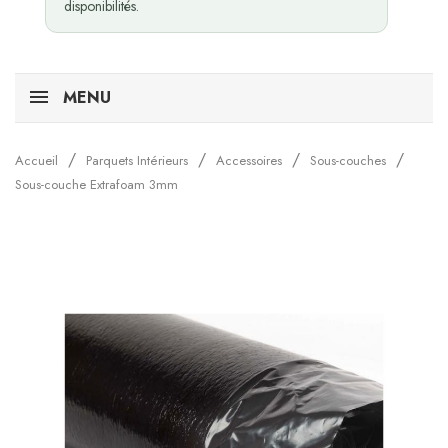
disponibilités.
MENU
Accueil
Parquets Intérieurs
Accessoires
Sous-couches
Sous-couche Extrafoam 3mm