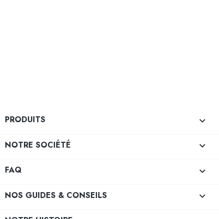
PRODUITS

NOTRE SOCIÉTÉ

FAQ

NOS GUIDES & CONSEILS
