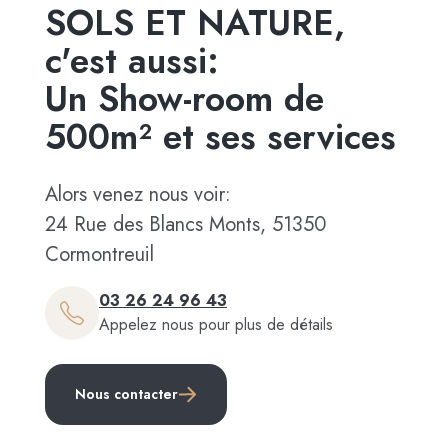
SOLS ET NATURE,
c'est aussi:
Un Show-room de
500m² et ses services
Alors venez nous voir:
24 Rue des Blancs Monts, 51350
Cormontreuil
03 26 24 96 43
Appelez nous pour plus de détails
Nous contacter