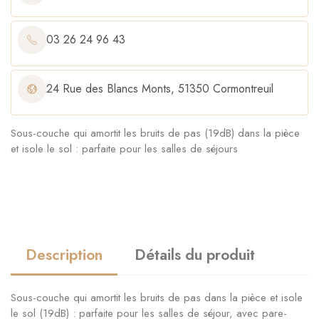
03 26 24 96 43
24 Rue des Blancs Monts, 51350 Cormontreuil
Sous-couche qui amortit les bruits de pas (19dB) dans la pièce
et isole le sol : parfaite pour les salles de séjours
Description
Détails du produit
Sous-couche qui amortit les bruits de pas dans la pièce et isole
le sol (19dB) : parfaite pour les salles de séjour, avec pare-