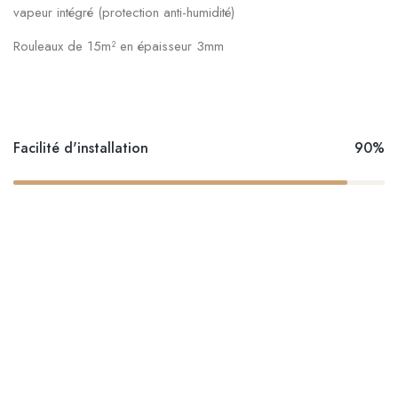
vapeur intégré (protection anti-humidité)
Rouleaux de 15m² en épaisseur 3mm
Facilité d'installation
90%