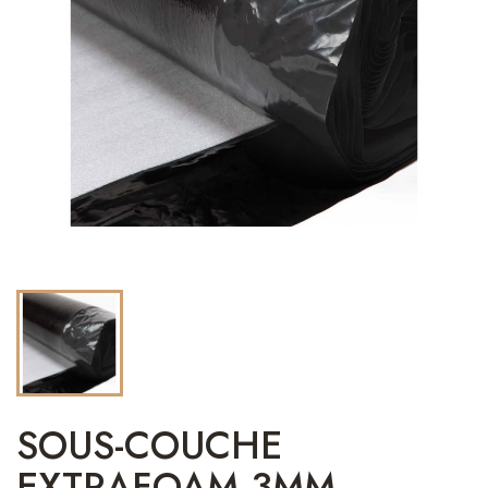
SOUS-COUCHE
EXTRAFOAM 3MM