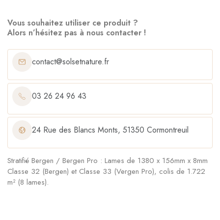
Vous souhaitez utiliser ce produit ?
Alors n’hésitez pas à nous contacter !
contact@solsetnature.fr
03 26 24 96 43
24 Rue des Blancs Monts, 51350 Cormontreuil
Stratifié Bergen / Bergen Pro : Lames de 1380 x 156mm x 8mm
Classe 32 (Bergen) et Classe 33 (Vergen Pro), colis de 1.722
m² (8 lames).