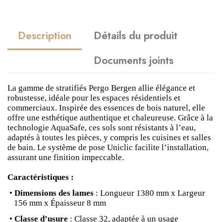
Description
Détails du produit
Documents joints
La gamme de stratifiés Pergo Bergen allie élégance et
robustesse, idéale pour les espaces résidentiels et
commerciaux. Inspirée des essences de bois naturel, elle
offre une esthétique authentique et chaleureuse. Grâce à la
technologie AquaSafe, ces sols sont résistants à l’eau,
adaptés à toutes les pièces, y compris les cuisines et salles
de bain. Le système de pose Uniclic facilite l’installation,
assurant une finition impeccable.
Caractéristiques :
•
Dimensions des lames
: Longueur 1380 mm x Largeur
156 mm x Épaisseur 8 mm
•
Classe d’usure
: Classe 32, adaptée à un usage