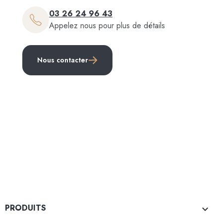
03 26 24 96 43
Appelez nous pour plus de détails
Nous contacter
PRODUITS
