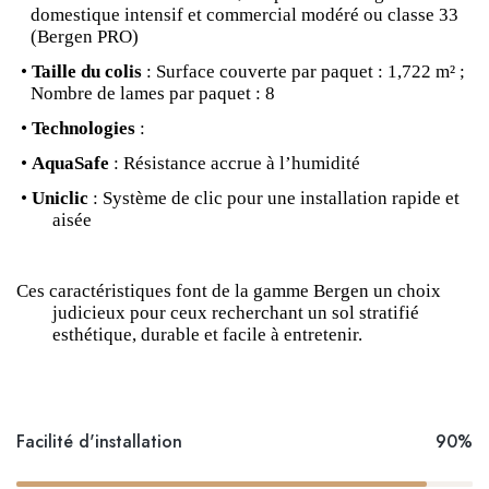
domestique intensif et commercial modéré ou classe 33
(Bergen PRO)
•
Taille du colis
: Surface couverte par paquet : 1,722 m² ;
Nombre de lames par paquet : 8
•
Technologies
:
•
AquaSafe
: Résistance accrue à l’humidité
•
Uniclic
: Système de clic pour une installation rapide et
aisée
Ces caractéristiques font de la gamme Bergen un choix
judicieux pour ceux recherchant un sol stratifié
esthétique, durable et facile à entretenir.
Facilité d'installation
90%