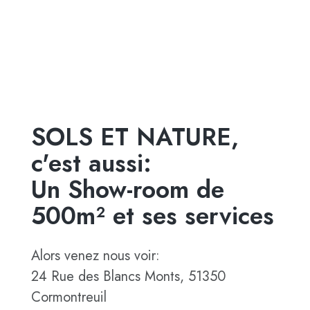
SOLS ET NATURE,
c'est aussi:
Un Show-room de
500m² et ses services
Alors venez nous voir:
24 Rue des Blancs Monts, 51350
Cormontreuil