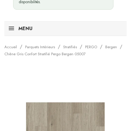
disponibilités.
MENU
Accueil
Parquets Intérieurs
Stratifiés
PERGO
Bergen
Chêne Gris Confort Stratifié Pergo Bergen 05007