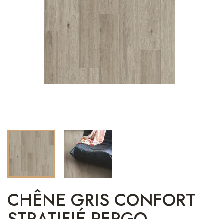
CHÊNE GRIS CONFORT
STRATIFIÉ PERGO