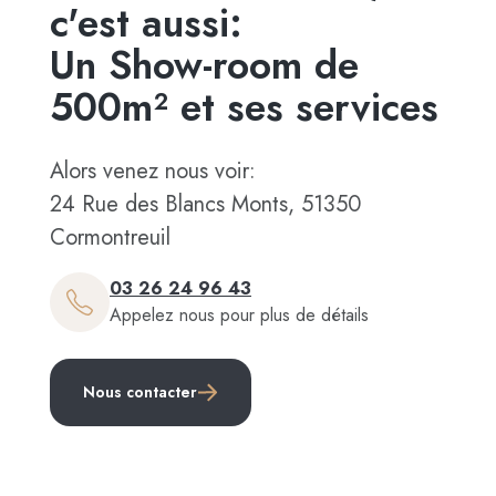
c'est aussi:
Un Show-room de
500m² et ses services
Alors venez nous voir:
24 Rue des Blancs Monts, 51350
Cormontreuil
03 26 24 96 43
Appelez nous pour plus de détails
Nous contacter