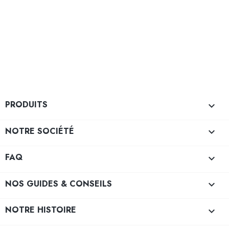
PRODUITS

NOTRE SOCIÉTÉ

FAQ

NOS GUIDES & CONSEILS

NOTRE HISTOIRE
