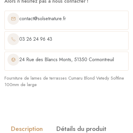
Alors n’hésitez pas à nous contacter !
contact@solsetnature.fr
03 26 24 96 43
24 Rue des Blancs Monts, 51350 Cormontreuil
Fourniture de lames de terrasses Cumaru Blond Vetedy Softline
100mm de large
Description
Détails du produit