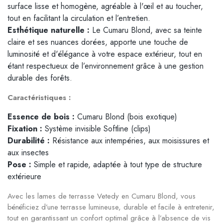
surface lisse et homogène, agréable à l'œil et au toucher,
tout en facilitant la circulation et l’entretien.
Esthétique naturelle :
Le Cumaru Blond, avec sa teinte
claire et ses nuances dorées, apporte une touche de
luminosité et d'élégance à votre espace extérieur, tout en
étant respectueux de l’environnement grâce à une gestion
durable des forêts.
Caractéristiques :
Essence de bois :
Cumaru Blond (bois exotique)
Fixation :
Système invisible Softline (clips)
Durabilité :
Résistance aux intempéries, aux moisissures et
aux insectes
Pose :
Simple et rapide, adaptée à tout type de structure
extérieure
Avec les lames de terrasse Vetedy en Cumaru Blond, vous
bénéficiez d’une terrasse lumineuse, durable et facile à entretenir,
tout en garantissant un confort optimal grâce à l’absence de vis