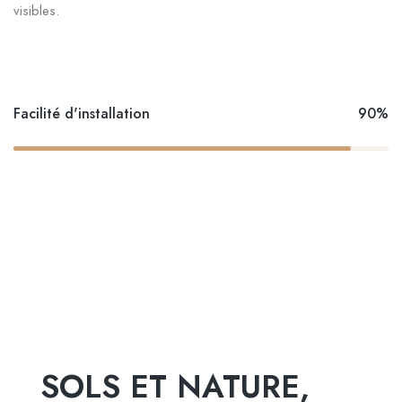
visibles.
Facilité d'installation
90%
SOLS ET NATURE,