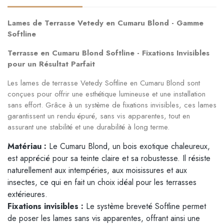
Lames de Terrasse Vetedy en Cumaru Blond - Gamme
Softline
Terrasse en Cumaru Blond Softline - Fixations Invisibles
pour un Résultat Parfait
Les lames de terrasse Vetedy Softline en Cumaru Blond sont
conçues pour offrir une esthétique lumineuse et une installation
sans effort. Grâce à un système de fixations invisibles, ces lames
garantissent un rendu épuré, sans vis apparentes, tout en
assurant une stabilité et une durabilité à long terme.
Matériau :
Le Cumaru Blond, un bois exotique chaleureux,
est apprécié pour sa teinte claire et sa robustesse. Il résiste
naturellement aux intempéries, aux moisissures et aux
insectes, ce qui en fait un choix idéal pour les terrasses
extérieures.
Fixations invisibles :
Le système breveté Softline permet
de poser les lames sans vis apparentes, offrant ainsi une