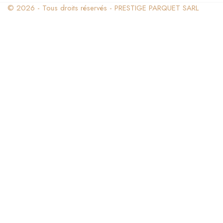
© 2026 - Tous droits réservés - PRESTIGE PARQUET SARL