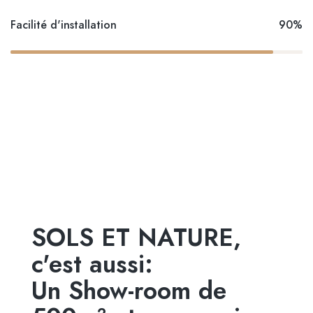
Facilité d'installation
90%
SOLS ET NATURE,
c'est aussi:
Un Show-room de