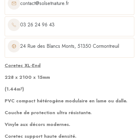
contact@solsetnature.fr
03 26 24 96 43
24 Rue des Blancs Monts, 51350 Cormontreuil
Coretec XL-End
228 x 2100 x 15mm
(1.44m²)
PVC compact hétérogène modulaire en lame ou dalle.
Couche de protection ultra résistante.
Vinyle aux décors modernes.
Coretec
support haute densité.