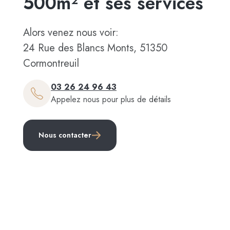
500m² et ses services
Alors venez nous voir:
24 Rue des Blancs Monts, 51350
Cormontreuil
03 26 24 96 43
Appelez nous pour plus de détails
Nous contacter