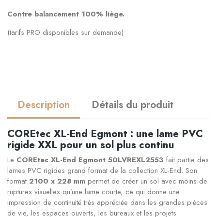
Contre balancement 100% liège.
(tarifs PRO disponibles sur demande)
Description
Détails du produit
COREtec XL-End Egmont : une lame PVC
rigide XXL pour un sol plus continu
Le
COREtec XL-End Egmont 50LVREXL2553
fait partie des
lames PVC rigides grand format de la collection XL-End. Son
format
2100 x 228 mm
permet de créer un sol avec moins de
ruptures visuelles qu’une lame courte, ce qui donne une
impression de continuité très appréciée dans les grandes pièces
de vie, les espaces ouverts, les bureaux et les projets