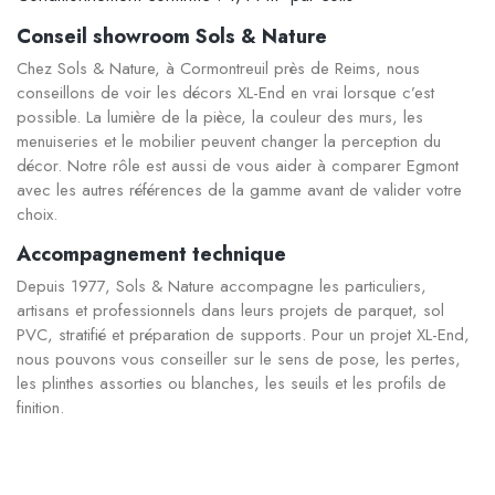
Conseil showroom Sols & Nature
Chez Sols & Nature, à Cormontreuil près de Reims, nous
conseillons de voir les décors XL-End en vrai lorsque c’est
possible. La lumière de la pièce, la couleur des murs, les
menuiseries et le mobilier peuvent changer la perception du
décor. Notre rôle est aussi de vous aider à comparer Egmont
avec les autres références de la gamme avant de valider votre
choix.
Accompagnement technique
Depuis 1977, Sols & Nature accompagne les particuliers,
artisans et professionnels dans leurs projets de parquet, sol
PVC, stratifié et préparation de supports. Pour un projet XL-End,
nous pouvons vous conseiller sur le sens de pose, les pertes,
les plinthes assorties ou blanches, les seuils et les profils de
finition.